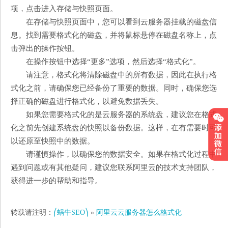
项，点击进入存储与快照页面。
在存储与快照页面中，您可以看到云服务器挂载的磁盘信
息。找到需要格式化的磁盘，并将鼠标悬停在磁盘名称上，点
击弹出的操作按钮。
在操作按钮中选择“更多”选项，然后选择“格式化”。
请注意，格式化将清除磁盘中的所有数据，因此在执行格
式化之前，请确保您已经备份了重要的数据。同时，确保您选
择正确的磁盘进行格式化，以避免数据丢失。
如果您需要格式化的是云服务器的系统盘，建议您在格式
化之前先创建系统盘的快照以备份数据。这样，在有需要时可
以还原至快照中的数据。
请谨慎操作，以确保您的数据安全。如果在格式化过程中
遇到问题或有其他疑问，建议您联系阿里云的技术支持团队，
获得进一步的帮助和指导。
转载请注明：
⎛蜗牛SEO⎞
»
阿里云云服务器怎么格式化