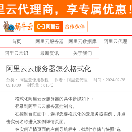
首页
阿里云服务器
阿里云数据库
阿里云代理
阿里云常识
最新资讯
关于我们
阿里云云服务器怎么格式化
分类：
阿里云使用教程
作者：
阿里云代理
时间：2024-02-28
09:10:00
浏览量：815℃
格式化阿里云云服务器的具体步骤如下：
登录到阿里云云服务器控制台。
在控制台页面中，选择您要格式化的云服务器实例，并点
击实例名称进入实例详情页面。
在实例详情页面的左侧导航栏中，找到“存储与快照”选