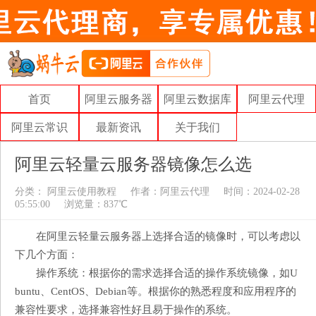
首页
阿里云服务器
阿里云数据库
阿里云代理
阿里云常识
最新资讯
关于我们
阿里云轻量云服务器镜像怎么选
分类：
阿里云使用教程
作者：
阿里云代理
时间：2024-02-28
05:55:00
浏览量：837℃
在阿里云轻量云服务器上选择合适的镜像时，可以考虑以
下几个方面：
操作系统：根据你的需求选择合适的操作系统镜像，如U
buntu、CentOS、Debian等。根据你的熟悉程度和应用程序的
兼容性要求，选择兼容性好且易于操作的系统。