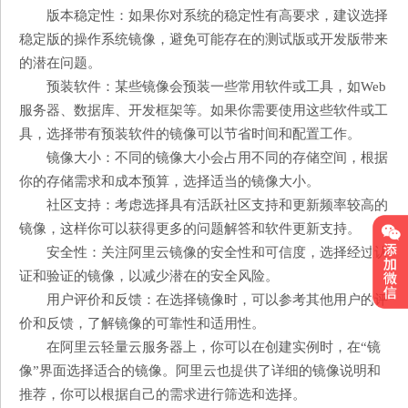
版本稳定性：如果你对系统的稳定性有高要求，建议选择
稳定版的操作系统镜像，避免可能存在的测试版或开发版带来
的潜在问题。
预装软件：某些镜像会预装一些常用软件或工具，如Web
服务器、数据库、开发框架等。如果你需要使用这些软件或工
具，选择带有预装软件的镜像可以节省时间和配置工作。
镜像大小：不同的镜像大小会占用不同的存储空间，根据
你的存储需求和成本预算，选择适当的镜像大小。
社区支持：考虑选择具有活跃社区支持和更新频率较高的
镜像，这样你可以获得更多的问题解答和软件更新支持。
安全性：关注阿里云镜像的安全性和可信度，选择经过认
证和验证的镜像，以减少潜在的安全风险。
用户评价和反馈：在选择镜像时，可以参考其他用户的评
价和反馈，了解镜像的可靠性和适用性。
在阿里云轻量云服务器上，你可以在创建实例时，在“镜
像”界面选择适合的镜像。阿里云也提供了详细的镜像说明和
推荐，你可以根据自己的需求进行筛选和选择。