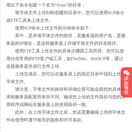
用以下命令创建一个名为”fonts”的目录：
将字体文件上传到刚创建的目录中。您可以使用SCP命令
或FTP工具来上传文件。
使用SCP命令上传文件的示例命令如下：
其中，是本地字体文件的路径，是服务器的用户名，是服
务器的IP地址，是远程服务器上存储字体文件的目录路径。
使用FTP工具上传文件的具体步骤因工具而异。您可以使
用任何常用的FTP客户端工具，如FileZilla、WinSCP等，通过
连接服务器并进行文件上传。
上传完成后，您可以在服务器上的指定目录中找到上传的
字体文件。
请注意，字体文件的路径和存储位置可能会因您的具体需
求和服务器配置而有所不同。确保您上传的文件路径与您的应
用程序或网站在服务器上的使用路径一致。
此外，在上传字体文件之前，您还需要确保上传的字体文
件在使用时遵守相关的版权和许可条款。