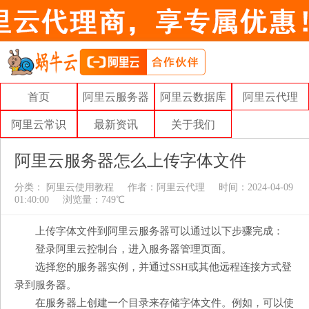
首页
阿里云服务器
阿里云数据库
阿里云代理
阿里云常识
最新资讯
关于我们
阿里云服务器怎么上传字体文件
分类：
阿里云使用教程
作者：
阿里云代理
时间：2024-04-09
01:40:00
浏览量：749℃
上传字体文件到阿里云服务器可以通过以下步骤完成：
登录阿里云控制台，进入服务器管理页面。
选择您的服务器实例，并通过SSH或其他远程连接方式登
录到服务器。
在服务器上创建一个目录来存储字体文件。例如，可以使