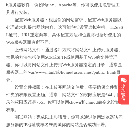
b服务器软件，例如Nginx、Apache等。你可以使用包管理工
具进行安装。
配置Web服务器：根据你的网站需求，配置Web服务器以
处理请求和提供网站内容。这可能包括设置虚拟主机、TLS/SS
L证书、URL重定向等。具体配置方法和位置将根据所使用的
Web服务器而有所不同。
上传网站文件：通过各种方式将网站文件上传到服务器。
常见的方法包括使用SCP或SFTP或使用基于Web的文件管理
器。你可以将网站文件上传到Web服务器指定的目录，通常是
服务器上的/var/www/html/或/home/[username]/public_html/目
录。
设置文件权限：在上传完网站文件后，需要确保文件和文
件夹的权限设置正确。通常，网站文件的权限应该是644，目
录的权限应该是755。你可以使用chown和chmod命令来设置
权限。
测试网站：完成以上步骤后，你可以通过使用浏览器访问
服务器的IP地址或域名来测试你的网站是否成功部署。