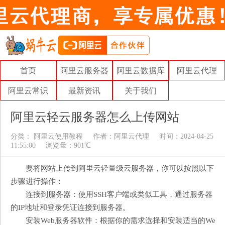
首页
阿里云服务器
阿里云数据库
阿里云代理
阿里云常识
最新资讯
关于我们
阿里云轻云服务器怎么上传网站
分类：
阿里云使用教程
作者：
阿里云代理
时间：2024-04-25
11:55:00
浏览量：901℃
要将网站上传到阿里云轻量级云服务器，你可以按照以下
步骤进行操作：
连接到服务器：使用SSH客户端或类似工具，通过服务器
的IP地址和登录凭证连接到服务器。
安装Web服务器软件：根据你的需求选择和安装适当的We