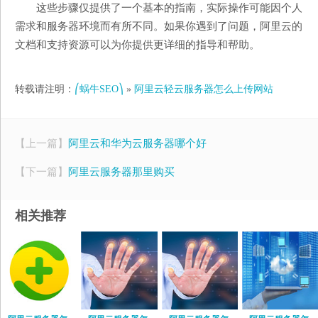
这些步骤仅提供了一个基本的指南，实际操作可能因个人
需求和服务器环境而有所不同。如果你遇到了问题，阿里云的
文档和支持资源可以为你提供更详细的指导和帮助。
转载请注明：
⎛蜗牛SEO⎞
»
阿里云轻云服务器怎么上传网站
【上一篇】
阿里云和华为云服务器哪个好
【下一篇】
阿里云服务器那里购买
相关推荐