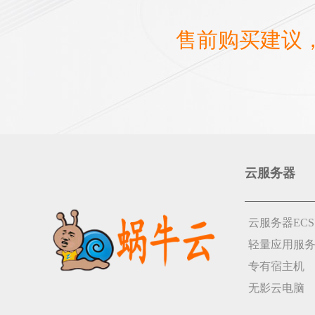
售前购买建议
云服务器
云服务器ECS
轻量应用服
专有宿主机
无影云电脑