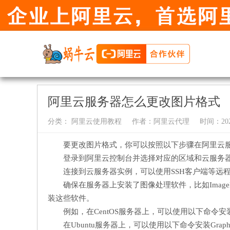
阿里云服务器怎么更改图片格式
分类：
阿里云使用教程
作者：
阿里云代理
时间：2024-
要更改图片格式，你可以按照以下步骤在阿里云
登录到阿里云控制台并选择对应的区域和云服务
连接到云服务器实例，可以使用SSH客户端等远
确保在服务器上安装了图像处理软件，比如ImageMagi
装这些软件。
例如，在CentOS服务器上，可以使用以下命令安装Im
在Ubuntu服务器上，可以使用以下命令安装Graphic