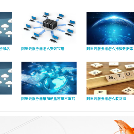
析域名
阿里云服务器怎么安装宝塔
阿里云服务器怎么拷贝数据库
阿里云服务器增加硬盘容量不重启
阿里云服务器怎么装防御