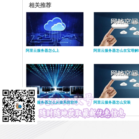
相关推荐
阿里云服务器怎么上
阿里云服务器怎么在宝塔解
阿里云服务器怎么从做系统软件
阿里云服务器怎么安装