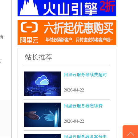
际情
站长推荐
方
阿里云服务器续费超时
2026-04-22
阿里云服务器忘续费
2026-04-22
阿里云服务器备案号申