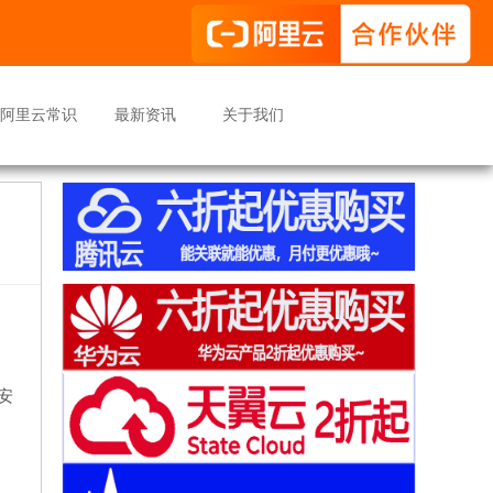
阿里云常识
最新资讯
关于我们
来安