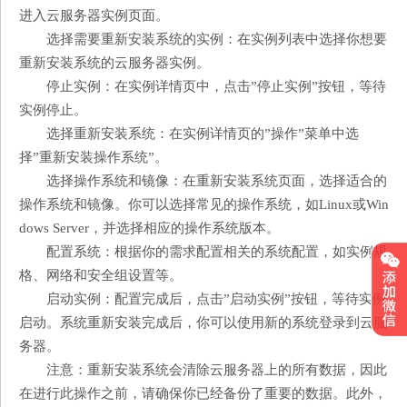
进入云服务器实例页面。
选择需要重新安装系统的实例：在实例列表中选择你想要
重新安装系统的云服务器实例。
停止实例：在实例详情页中，点击”停止实例”按钮，等待
实例停止。
选择重新安装系统：在实例详情页的”操作”菜单中选
择”重新安装操作系统”。
选择操作系统和镜像：在重新安装系统页面，选择适合的
操作系统和镜像。你可以选择常见的操作系统，如Linux或Win
dows Server，并选择相应的操作系统版本。
配置系统：根据你的需求配置相关的系统配置，如实例规
格、网络和安全组设置等。
启动实例：配置完成后，点击”启动实例”按钮，等待实例
启动。系统重新安装完成后，你可以使用新的系统登录到云服
务器。
注意：重新安装系统会清除云服务器上的所有数据，因此
在进行此操作之前，请确保你已经备份了重要的数据。此外，