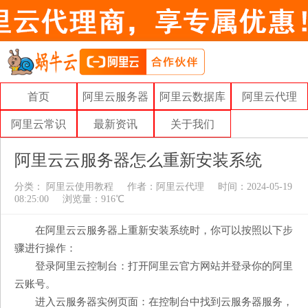
首页
阿里云服务器
阿里云数据库
阿里云代理
阿里云常识
最新资讯
关于我们
阿里云云服务器怎么重新安装系统
分类：
阿里云使用教程
作者：
阿里云代理
时间：2024-05-19
08:25:00
浏览量：916℃
在阿里云云服务器上重新安装系统时，你可以按照以下步
骤进行操作：
登录阿里云控制台：打开阿里云官方网站并登录你的阿里
云账号。
进入云服务器实例页面：在控制台中找到云服务器服务，