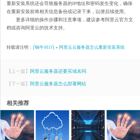
重新安装系统还会导致服务器的IP地址和密码发生变化，确保
在重新安装前将相关信息备份或记录下来，以便后续使用。
更多详细的操作步骤和注意事项，建议参考阿里云官方文
档或咨询阿里云的技术支持。
转载请注明：
⎛蜗牛SEO⎞
»
阿里云云服务器怎么重新安装系统
【上一篇】
阿里云服务器还要买域名吗
【下一篇】
阿里云服务器怎么部署网站
相关推荐