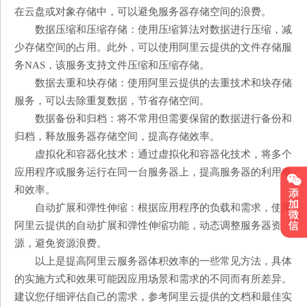
在云盘或对象存储中，可以避免服务器存储空间的浪费。
数据压缩和压缩存储：使用压缩算法对数据进行压缩，减
少存储空间的占用。此外，可以使用阿里云提供的文件存储服
务NAS，该服务支持文件压缩和压缩存储。
数据去重和块存储：使用阿里云提供的去重技术和块存储
服务，可以去除重复数据，节省存储空间。
数据备份和归档：将不常用但需要保留的数据进行备份和
归档，释放服务器存储空间，提高存储效率。
虚拟化和容器化技术：通过虚拟化和容器化技术，将多个
应用程序或服务运行在同一台服务器上，提高服务器的利用率
和效率。
自动扩展和弹性伸缩：根据应用程序的负载和需求，使用
阿里云提供的自动扩展和弹性伸缩功能，动态调整服务器资
源，避免资源浪费。
以上是提高阿里云服务器体积效率的一些常见方法，具体
的实施方式和效果可能因应用场景和需求的不同而有所差异。
建议您仔细评估自己的需求，参考阿里云提供的文档和最佳实