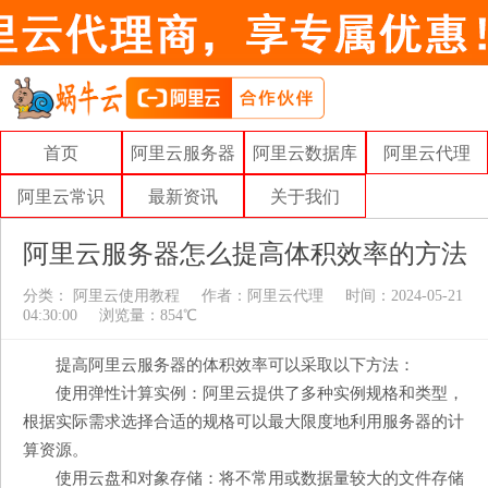
首页
阿里云服务器
阿里云数据库
阿里云代理
阿里云常识
最新资讯
关于我们
阿里云服务器怎么提高体积效率的方法
分类：
阿里云使用教程
作者：
阿里云代理
时间：2024-05-21
04:30:00
浏览量：854℃
提高阿里云服务器的体积效率可以采取以下方法：
使用弹性计算实例：阿里云提供了多种实例规格和类型，
根据实际需求选择合适的规格可以最大限度地利用服务器的计
算资源。
使用云盘和对象存储：将不常用或数据量较大的文件存储