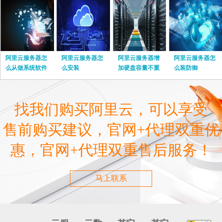
阿里云服务器怎
阿里云服务器怎
阿里云服务器增
阿里云服务器怎
么从做系统软件
么安装
加硬盘容量不重
么装防御
启
找我们购买阿里云，可以享受
售前购买建议，官网+代理双重优
惠，官网+代理双重售后服务！
马上联系