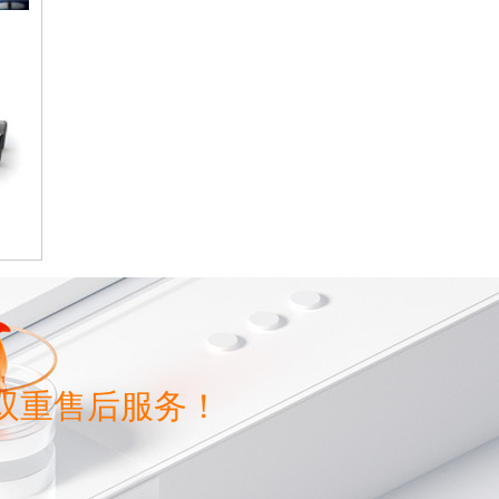
双重售后服务！