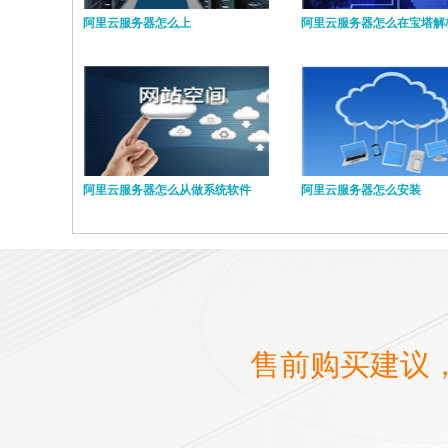
阿里云服务器怎么上
阿里云服务器怎么在宝塔解
阿里云服务器怎么从做系统软件
阿里云服务器怎么安装
售前购买建议