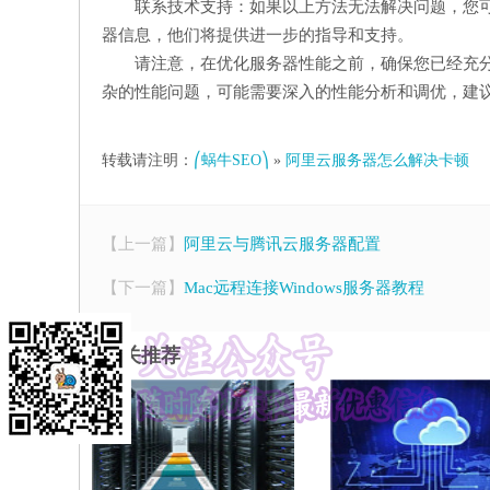
联系技术支持：如果以上方法无法解决问题，您
器信息，他们将提供进一步的指导和支持。
请注意，在优化服务器性能之前，确保您已经充
杂的性能问题，可能需要深入的性能分析和调优，建
转载请注明：
⎛蜗牛SEO⎞
»
阿里云服务器怎么解决卡顿
【上一篇】
阿里云与腾讯云服务器配置
【下一篇】
Mac远程连接Windows服务器教程
相关推荐