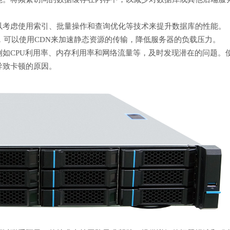
以考虑使用索引、批量操作和查询优化等技术来提升数据库的性能。
，可以使用CDN来加速静态资源的传输，降低服务器的负载压力。
如CPU利用率、内存利用率和网络流量等，及时发现潜在的问题。
导致卡顿的原因。