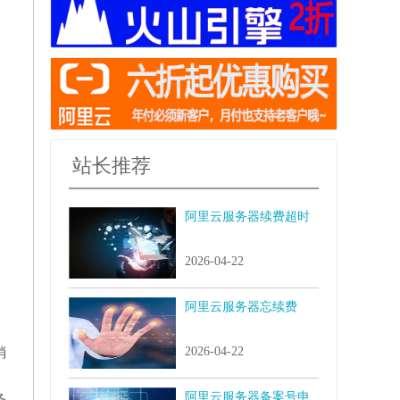
站长推荐
阿里云服务器续费超时
2026-04-22
阿里云服务器忘续费
2026-04-22
消
阿里云服务器备案号申
务