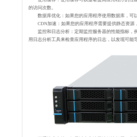
的访问次数。
数据库优化：如果您的应用程序使用数据库，可
CDN加速：如果您的应用程序需要提供静态资源
监控和日志分析：定期监控服务器的性能指标，例
用日志分析工具来检查应用程序的日志，以发现可能