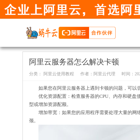
阿里云服务器怎么解决卡顿
分类：
阿里云使用教程
作者：
阿里云代理
时间：2024-
如果您在阿里云服务器上遇到卡顿的问题，可以
优化资源配置：检查服务器的CPU、内存和硬盘
型或增加资源配额。
增加带宽：如果您的应用程序需要处理大量的网
颈。