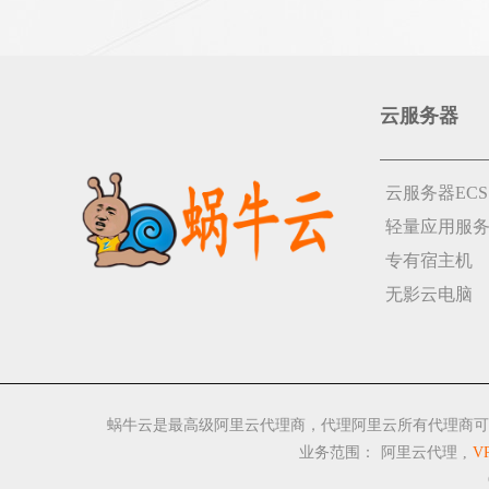
云服务器
云服务器ECS
轻量应用服
专有宿主机
无影云电脑
蜗牛云是最高级阿里云代理商，代理阿里云所有代理商可
业务范围：
阿里云代理
,
V
C