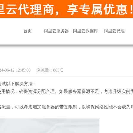
首页
阿里云服务器
阿里云数据库
阿里云代理
06-12 12:45:00
浏览量：865℃
尝试以下解决方法：
使用情况，确保资源分配合理。如果服务器资源不足，考虑升级实例
络流量，可以考虑增加服务器的带宽限制，以确保网络性能不会成为