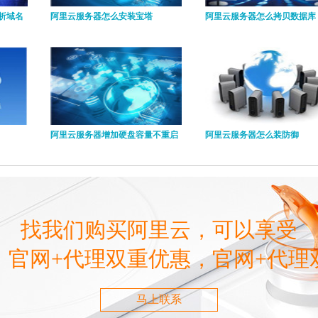
析域名
阿里云服务器怎么安装宝塔
阿里云服务器怎么拷贝数据库
阿里云服务器增加硬盘容量不重启
阿里云服务器怎么装防御
找我们购买阿里云，可以享受
，官网+代理双重优惠，官网+代理
马上联系