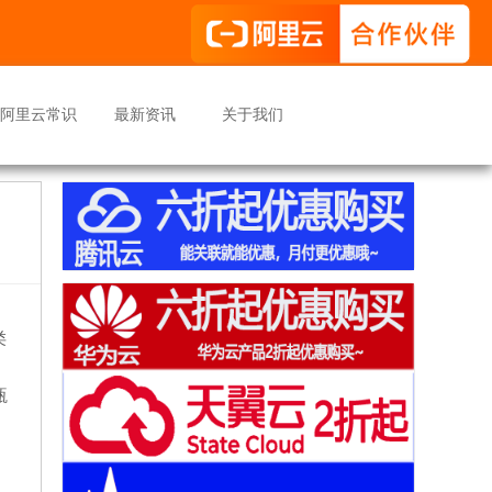
阿里云常识
最新资讯
关于我们
类
瓶