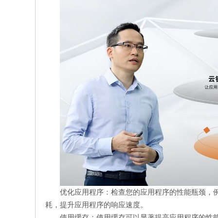
优化应用程序：检查您的应用程序的性能瓶颈，
耗，提升应用程序的响应速度。
使用缓存：使用缓存可以显著提高应用程序的性