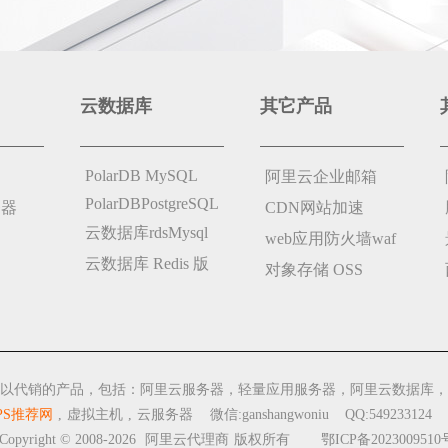
云数据库
其它产品
PolarDB MySQL
阿里云企业邮箱
PolarDBPostgreSQL
务器
CDN网站加速
云数据库rdsMysql
web应用防火墙waf
云数据库 Redis 版
对象存储 OSS
以代销的产品，包括：阿里云服务器，轻量应用服务器，阿里云数据库，
PS推荐网
,
虚拟主机
,
云服务器
微信:ganshangwoniu QQ:549233124
opyright © 2008-2026
阿里云代理商
版权所有
鄂ICP备2023009510