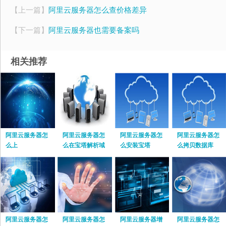
【上一篇】
阿里云服务器怎么查价格差异
【下一篇】
阿里云服务器也需要备案吗
相关推荐
阿里云服务器怎
阿里云服务器怎
阿里云服务器怎
阿里云服务器怎
么上
么在宝塔解析域
么安装宝塔
么拷贝数据库
名
阿里云服务器怎
阿里云服务器怎
阿里云服务器增
阿里云服务器怎