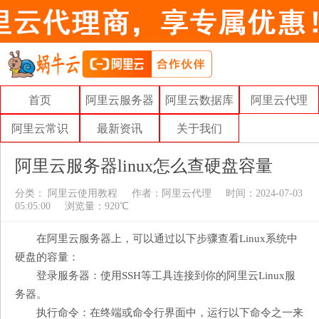
首页
阿里云服务器
阿里云数据库
阿里云代理
阿里云常识
最新资讯
关于我们
阿里云服务器linux怎么查硬盘容量
分类：
阿里云使用教程
作者：
阿里云代理
时间：2024-07-03
05:05:00
浏览量：920℃
在阿里云服务器上，可以通过以下步骤查看Linux系统中
硬盘的容量：
登录服务器：使用SSH等工具连接到你的阿里云Linux服
务器。
执行命令：在终端或命令行界面中，运行以下命令之一来