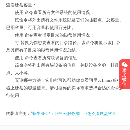
查看硬盘容量：
使用 命令查看所有文件系统的使用情况：
该命令将列出所有文件系统以及它们的挂载点、总容量、
已用容量、可用容量和使用百分比。
使用 命令查看指定目录的磁盘使用情况：
将 替换为你想要查看的目录路径。该命令将显示该目录
及其所有子目录的磁盘使用情况总结。
使用 命令查看所有块设备的信息：
该命令将列出所有块设备的信息，包括设备名称、挂载
点、大小等。
无论哪种方法，它们都可以帮助你查看阿里云Linux服务
器上硬盘的容量信息。请根据你的实际需求选择合适的命令进
行使用。
转载请注明：
⎛蜗牛SEO⎞
»
阿里云服务器linux怎么查硬盘容量