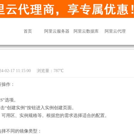
首页
阿里云服务器
阿里云数据库
阿里云代理
02-17 11:15:00
浏览量：787℃
行操作：
S”选项。
点击“创建实例”按钮进入实例创建页面。
、可用区、实例规格等。根据您的需求选择适合的配置。
选择不同的镜像类型：