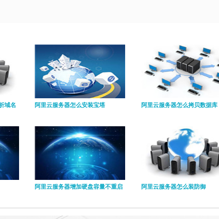
析域名
阿里云服务器怎么安装宝塔
阿里云服务器怎么拷贝数据库
阿里云服务器增加硬盘容量不重启
阿里云服务器怎么装防御