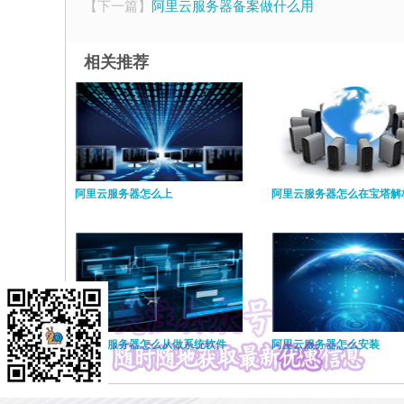
【下一篇】
阿里云服务器备案做什么用
相关推荐
阿里云服务器怎么上
阿里云服务器怎么在宝塔解
阿里云服务器怎么从做系统软件
阿里云服务器怎么安装