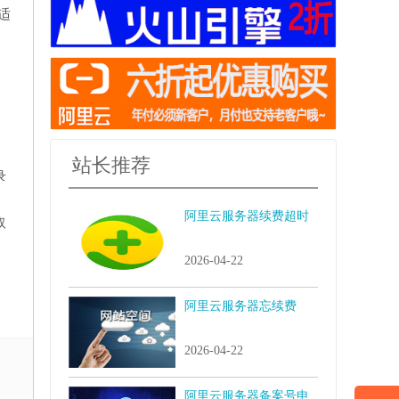
适
站长推荐
录
阿里云服务器续费超时
取
2026-04-22
阿里云服务器忘续费
2026-04-22
阿里云服务器备案号申