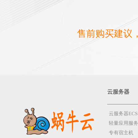
售前购买建议
云服务器
云服务器ECS
轻量应用服
专有宿主机