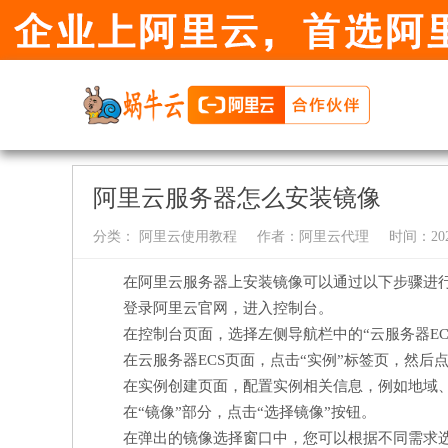
阿里云服务器怎么安装镜像
分类：
阿里云使用教程
作者：
阿里云代理
时间：2024-
在阿里云服务器上安装镜像可以通过以下步骤进
登录阿里云官网，进入控制台。
在控制台页面，选择左侧导航栏中的“云服务器EC
在云服务器ECS页面，点击“实例”标签页，然后
在实例创建页面，配置实例相关信息，例如地域
在“镜像”部分，点击“选择镜像”按钮。
在弹出的镜像选择窗口中，您可以根据不同需求