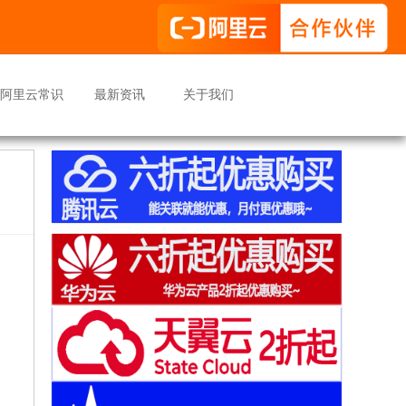
阿里云常识
最新资讯
关于我们