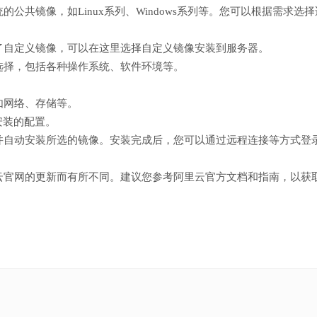
共镜像，如Linux系列、Windows系列等。您可以根据需求选择
了自定义镜像，可以在这里选择自定义镜像安装到服务器。
选择，包括各种操作系统、软件环境等。
如网络、存储等。
安装的配置。
并自动安装所选的镜像。安装完成后，您可以通过远程连接等方式登
云官网的更新而有所不同。建议您参考阿里云官方文档和指南，以获