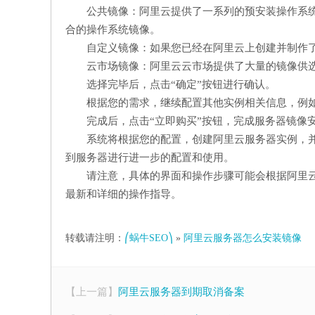
公共镜像：阿里云提供了一系列的预安装操作系统的公
合的操作系统镜像。
自定义镜像：如果您已经在阿里云上创建并制作
云市场镜像：阿里云云市场提供了大量的镜像供
选择完毕后，点击“确定”按钮进行确认。
根据您的需求，继续配置其他实例相关信息，例
完成后，点击“立即购买”按钮，完成服务器镜像
系统将根据您的配置，创建阿里云服务器实例，
到服务器进行进一步的配置和使用。
请注意，具体的界面和操作步骤可能会根据阿里
最新和详细的操作指导。
转载请注明：
⎛蜗牛SEO⎞
»
阿里云服务器怎么安装镜像
【上一篇】
阿里云服务器到期取消备案