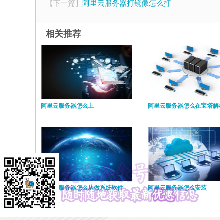
【下一篇】
阿里云服务器打镜像怎么打
相关推荐
阿里云服务器怎么上
阿里云服务器怎么在宝塔解
阿里云服务器怎么从做系统软件
阿里云服务器怎么安装