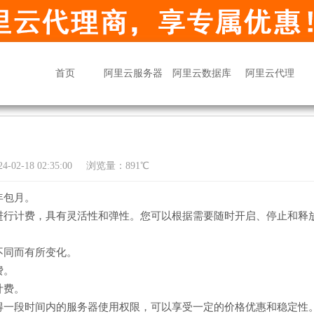
首页
阿里云服务器
阿里云数据库
阿里云代理
02-18 02:35:00
浏览量：891℃
年包月。
进行计费，具有灵活性和弹性。您可以根据需要随时开启、停止和释
不同而有所变化。
费。
计费。
得一段时间内的服务器使用权限，可以享受一定的价格优惠和稳定性