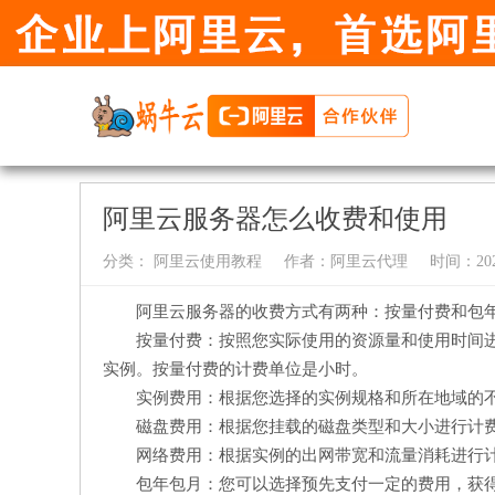
阿里云服务器怎么收费和使用
分类：
阿里云使用教程
作者：
阿里云代理
时间：2024-
阿里云服务器的收费方式有两种：按量付费和包
按量付费：按照您实际使用的资源量和使用时间
实例。按量付费的计费单位是小时。
实例费用：根据您选择的实例规格和所在地域的
磁盘费用：根据您挂载的磁盘类型和大小进行计
网络费用：根据实例的出网带宽和流量消耗进行
包年包月：您可以选择预先支付一定的费用，获