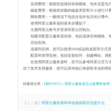
实例费用：根据您选择的实例规格、包年还是包
磁盘费用：根据您挂载的磁盘类型和大小进行计
网络费用：一般情况下包括在包年包月的计费中
使用阿里云服务器的基本步骤如下：
注册阿里云账号并登录阿里云控制台。
创建并配置云服务器实例，包括选择实例规格、
启动实例。
连接到实例，您可以使用SSH或远程桌面等方式
配置和管理实例，包括安装软件、创建网站、调
在使用阿里云服务器时，您可以参考阿里云官方
供了技术支持服务，您可以咨询他们来获取专业的帮
转载请注明：
⎛蜗牛SEO⎞
»
阿里云服务器怎么收费和使用
【上一篇】
阿里云服务器和本地虚拟机区别是什么