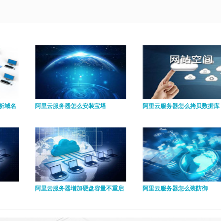
析域名
阿里云服务器怎么安装宝塔
阿里云服务器怎么拷贝数据库
阿里云服务器增加硬盘容量不重启
阿里云服务器怎么装防御