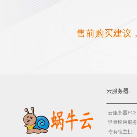
售前购买建议
云服务器
云服务器ECS
轻量应用服
专有宿主机