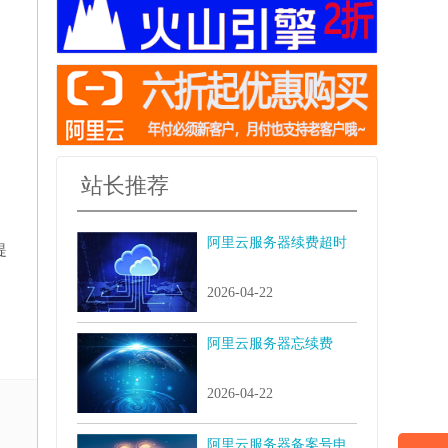
站长推荐
阿里云服务器续费超时
提
2026-04-22
阿里云服务器忘续费
2026-04-22
阿里云服务器备案号申