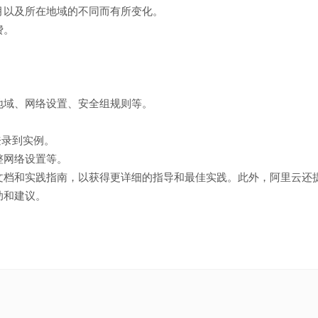
月以及所在地域的不同而有所变化。
费。
。
地域、网络设置、安全组规则等。
登录到实例。
整网络设置等。
文档和实践指南，以获得更详细的指导和最佳实践。此外，阿里云还
助和建议。