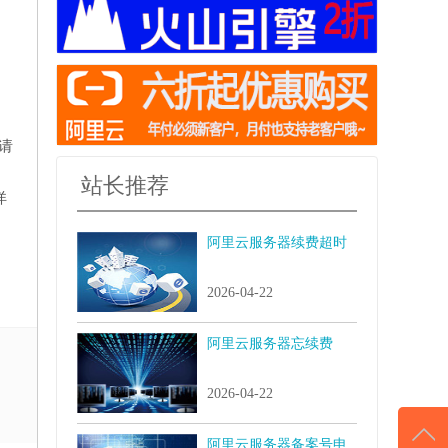
，请
站长推荐
详
阿里云服务器续费超时
2026-04-22
阿里云服务器忘续费
2026-04-22
阿里云服务器备案号申