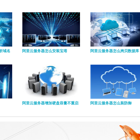
析域名
阿里云服务器怎么安装宝塔
阿里云服务器怎么拷贝数据库
阿里云服务器增加硬盘容量不重启
阿里云服务器怎么装防御