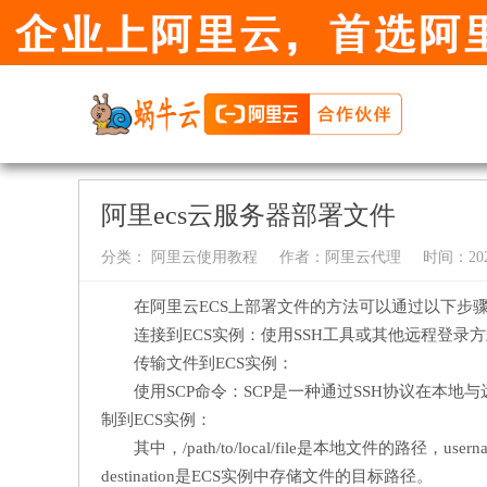
阿里ecs云服务器部署文件
分类：
阿里云使用教程
作者：
阿里云代理
时间：2024-
在阿里云ECS上部署文件的方法可以通过以下步
连接到ECS实例：使用SSH工具或其他远程登录方
传输文件到ECS实例：
使用SCP命令：SCP是一种通过SSH协议在本
制到ECS实例：
其中，/path/to/local/file是本地文件的路径，user
destination是ECS实例中存储文件的目标路径。