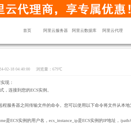
首页
阿里云服务器
阿里云数据库
阿里云代理
02-18 04:40:00
浏览量：679℃
骤实现：
式，连接到您的ECS实例。
地与远程服务器之间传输文件的命令。您可以使用以下命令将文件从本地
name是ECS实例的用户名，ecs_instance_ip是ECS实例的IP地址，/path/t