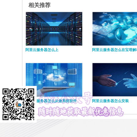
相关推荐
阿里云服务器怎么上
阿里云服务器怎么在宝塔解
阿里云服务器怎么从做系统软件
阿里云服务器怎么安装