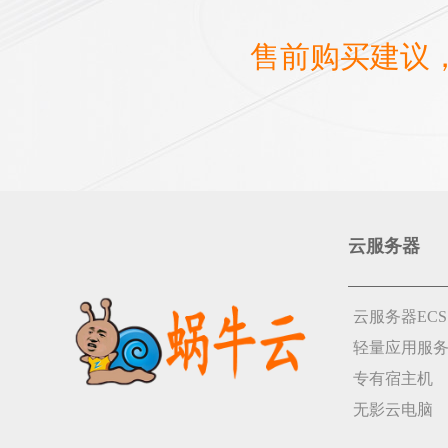
售前购买建议
云服务器
云服务器ECS
轻量应用服
专有宿主机
无影云电脑