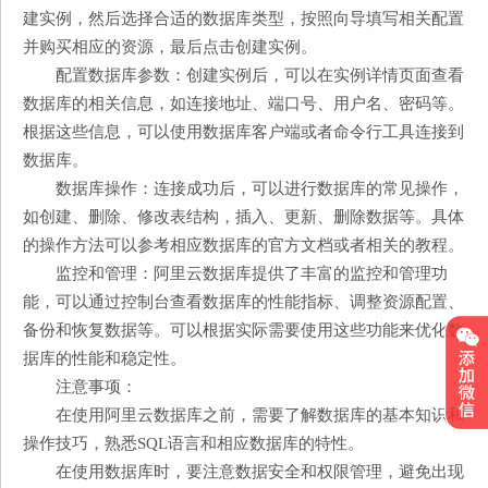
建实例，然后选择合适的数据库类型，按照向导填写相关配置
并购买相应的资源，最后点击创建实例。
配置数据库参数：创建实例后，可以在实例详情页面查看
数据库的相关信息，如连接地址、端口号、用户名、密码等。
根据这些信息，可以使用数据库客户端或者命令行工具连接到
数据库。
数据库操作：连接成功后，可以进行数据库的常见操作，
如创建、删除、修改表结构，插入、更新、删除数据等。具体
的操作方法可以参考相应数据库的官方文档或者相关的教程。
监控和管理：阿里云数据库提供了丰富的监控和管理功
能，可以通过控制台查看数据库的性能指标、调整资源配置、
备份和恢复数据等。可以根据实际需要使用这些功能来优化数
据库的性能和稳定性。
注意事项：
在使用阿里云数据库之前，需要了解数据库的基本知识和
操作技巧，熟悉SQL语言和相应数据库的特性。
在使用数据库时，要注意数据安全和权限管理，避免出现