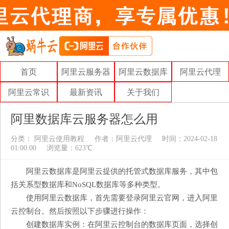
首页
阿里云服务器
阿里云数据库
阿里云代理
阿里云常识
最新资讯
关于我们
阿里数据库云服务器怎么用
分类：
阿里云使用教程
作者：
阿里云代理
时间：2024-02-18
01:00:00
浏览量：623℃
阿里云数据库是阿里云提供的托管式数据库服务，其中包
括关系型数据库和NoSQL数据库等多种类型。
使用阿里云数据库，首先需要登录阿里云官网，进入阿里
云控制台。然后按照以下步骤进行操作：
创建数据库实例：在阿里云控制台的数据库页面，选择创