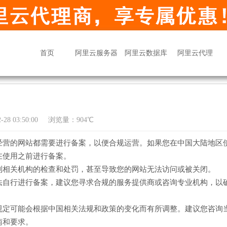
首页
阿里云服务器
阿里云数据库
阿里云代理
28 03:50:00
浏览量：904℃
经营的网站都需要进行备案，以便合规运营。如果您在中国大陆地区
在使用之前进行备案。
到相关机构的检查和处罚，甚至导致您的网站无法访问或被关闭。
法自行进行备案，建议您寻求合规的服务提供商或咨询专业机构，以
规定可能会根据中国相关法规和政策的变化而有所调整。建议您咨询
南和要求。