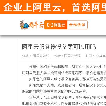
阿里云服务器没备案可以用吗
分类：
阿里云常识
作者：
阿里云代理
时间：2024-02-
根据中国相关法规和政策，所有在中国大陆地区
用阿里云服务器来托管网站或应用程序，那么您需要
如果您的阿里云服务器没有备案，那么可能会受
如果您是个人用户或外籍公司，通常情况下您无
保您的网站能够在中国大陆地区合规运营。
请注意，以上回答仅供参考，具体的备案要求和
地相关部门或专业机构，以获取最新和准确的备案指