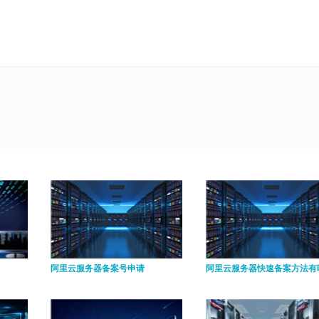
阿里云服务器备案号申请
阿里云服务器快速备案方法有