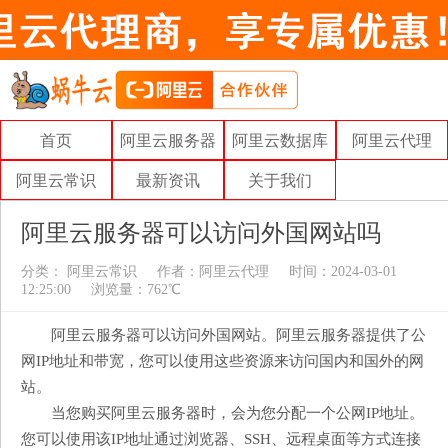
首页
阿里云服务器
阿里云数据库
阿里云代理
阿里云常识
最新资讯
关于我们
阿里云服务器可以访问外国网站吗
分类：
阿里云常识
作者：
阿里云代理
时间：2024-03-01
12:25:00
浏览量：762℃
阿里云服务器可以访问外国网站。阿里云服务器提供了公
网IP地址和带宽，您可以使用这些资源来访问国内和国外的网
站。
当您购买阿里云服务器时，会为您分配一个公网IP地址。
您可以使用该IP地址通过浏览器、SSH、远程桌面等方式连接