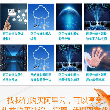
阿里云服务器续
阿里云服务器忘
阿里云服务器备
阿里云服务器快
费超时
续费
案号申请
速备案方法有哪
些
阿里云服务器怎
网站服务器阿里
阿里云服务器按
阿里云服务器显
么放文件夹
云服务器是什么
流量计费划算吗
示ecs使用率高
找我们购买阿里云，可以享受