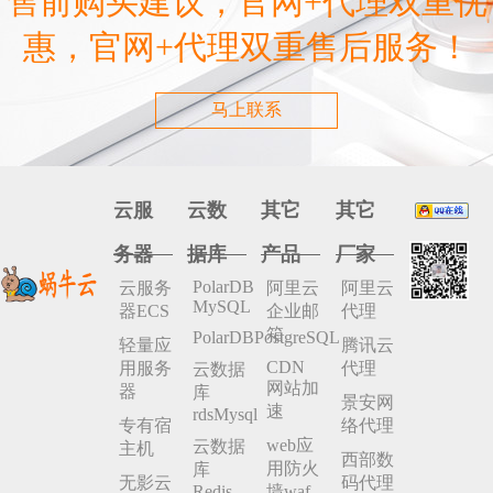
售前购买建议，官网+代理双重优
惠，官网+代理双重售后服务！
马上联系
云服
云数
其它
其它
务器
据库
产品
厂家
PolarDB
云服务
阿里云
阿里云
MySQL
器ECS
企业邮
代理
箱
PolarDBPostgreSQL
轻量应
腾讯云
CDN
用服务
代理
云数据
网站加
器
库
景安网
速
rdsMysql
专有宿
络代理
web应
云数据
主机
西部数
用防火
库
无影云
码代理
Redis
墙waf