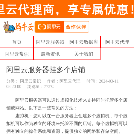
首页
阿里云服务器
阿里云数据库
阿里云代理
阿里云常识
最新资讯
关于我们
阿里云服务器挂多个店铺
分类：
阿里云常识
作者：
阿里云代理
时间：2024-03-11
08:20:00
浏览量：773℃
阿里云服务器可以通过虚拟化技术来支持同时托管多个店
铺或网站。以下是一些常见的方法：
虚拟机：您可以在一台服务器上创建多个虚拟机，每个虚
拟机可以作为独立的环境来托管不同的店铺。每个虚拟机可以
拥有独立的操作系统和资源，提供独立的网络和存储空间。