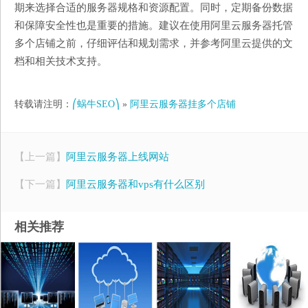
期来选择合适的服务器规格和资源配置。同时，定期备份数据
和保障安全性也是重要的措施。建议在使用阿里云服务器托管
多个店铺之前，仔细评估和规划需求，并参考阿里云提供的文
档和相关技术支持。
转载请注明：
⎛蜗牛SEO⎞
»
阿里云服务器挂多个店铺
【上一篇】
阿里云服务器上线网站
【下一篇】
阿里云服务器和vps有什么区别
相关推荐