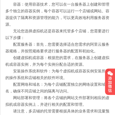
容器：使用容器技术，您可以在一台服务器上创建和管理
多个独立的容器实例，每个容器可以运行一个店铺或网站。容
器提供了隔离和资源管理的能力，可以更高效地利用服务器资
源。
无论您选择虚拟机还是容器来托管多个店铺，您需要进行
以下步骤：
配置服务器：首先，您需要选择适合您需求的阿里云服务
器规格，并按照规格要求进行服务器的配置和初始化。
创建虚拟机或容器：根据您的需求，在服务器上创建虚拟
机或容器实例，并为每个实例分配合适的资源。
安装操作系统和软件：为每个虚拟机或容器实例安装所需
的操作系统和店铺相关的软件环境。
配置网络和域名：为每个店铺配置独立的网络设置和域
名，确保不同店铺之间的隔离与访问。
网站部署和管理：将各个店铺的网站文件部署到相应的虚
拟机或容器实例上，并进行相关的配置和管理。
请注意，多店铺的托管需要根据具体的业务需求和流量预