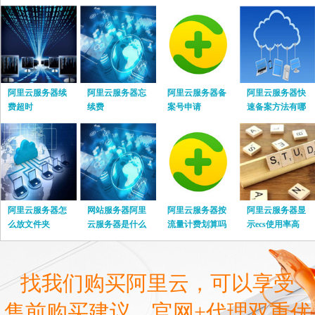
阿里云服务器续
阿里云服务器忘
阿里云服务器备
阿里云服务器快
费超时
续费
案号申请
速备案方法有哪
些
阿里云服务器怎
网站服务器阿里
阿里云服务器按
阿里云服务器显
么放文件夹
云服务器是什么
流量计费划算吗
示ecs使用率高
找我们购买阿里云，可以享受
售前购买建议，官网+代理双重优