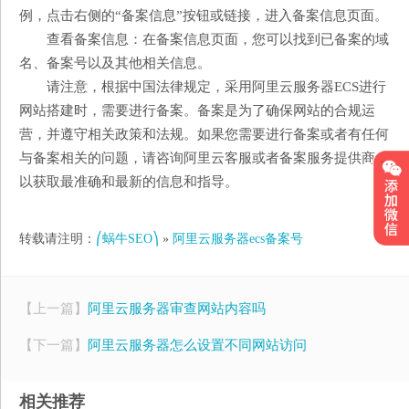
例，点击右侧的“备案信息”按钮或链接，进入备案信息页面。
查看备案信息：在备案信息页面，您可以找到已备案的域
名、备案号以及其他相关信息。
请注意，根据中国法律规定，采用阿里云服务器ECS进行
网站搭建时，需要进行备案。备案是为了确保网站的合规运
营，并遵守相关政策和法规。如果您需要进行备案或者有任何
与备案相关的问题，请咨询阿里云客服或者备案服务提供商，
以获取最准确和最新的信息和指导。
转载请注明：
⎛蜗牛SEO⎞
»
阿里云服务器ecs备案号
【上一篇】
阿里云服务器审查网站内容吗
【下一篇】
阿里云服务器怎么设置不同网站访问
相关推荐