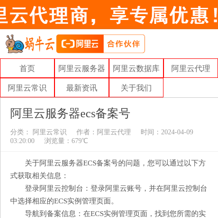
首页
阿里云服务器
阿里云数据库
阿里云代理
阿里云常识
最新资讯
关于我们
阿里云服务器ecs备案号
分类：
阿里云常识
作者：
阿里云代理
时间：2024-04-09
03:20:00
浏览量：679℃
关于阿里云服务器ECS备案号的问题，您可以通过以下方
式获取相关信息：
登录阿里云控制台：登录阿里云账号，并在阿里云控制台
中选择相应的ECS实例管理页面。
导航到备案信息：在ECS实例管理页面，找到您所需的实