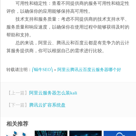
可用性和稳定性：查看不同提供商的服务可用性和稳定性
评价，以确保你的应用能够保持高可用性。
技术支持和服务质量：考虑不同提供商的技术支持水平、
服务质量和响应速度，以确保你在使用过程中能够获得及时的
帮助和支持。
总的来说，阿里云、腾讯云和百度云都是有竞争力的云计
算服务提供商，你可以根据自己的需求进行比较。
转载请注明：
⎛蜗牛SEO⎞
»
阿里云腾讯云百度云服务器哪个好
【上一篇】
阿里云服务器怎么装kali
【下一篇】
腾讯云扩容系统盘
相关推荐