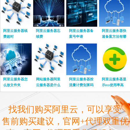
阿里云服务器续
阿里云服务器忘
阿里云服务器备
阿里云服务器快
费超时
续费
案号申请
速备案方法有哪
些
阿里云服务器怎
网站服务器阿里
阿里云服务器按
阿里云服务器显
么放文件夹
云服务器是什么
流量计费划算吗
示ecs使用率高
找我们购买阿里云，可以享受
售前购买建议，官网+代理双重优