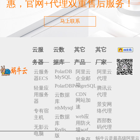
惠，官网+代理双重售后服务！
马上联系
云服
云数
其它
其它
务器
据库
产品
厂家
PolarDB
云服务
阿里云
阿里云
MySQL
器ECS
企业邮
代理
箱
PolarDBPostgreSQL
轻量应
腾讯云
CDN
用服务
代理
云数据
网站加
器
库
景安网
速
rdsMysql
专有宿
络代理
web应
云数据
主机
西部数
用防火
库
无影云
码代理
Redis
墙waf
电脑
版
蜗牛云是最高级阿里云
对象存