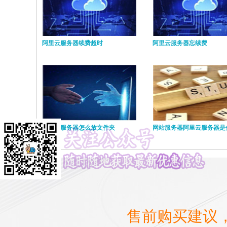
阿里云服务器续费超时
阿里云服务器忘续费
阿里云服务器怎么放文件夹
网站服务器阿里云服务器是
售前购买建议