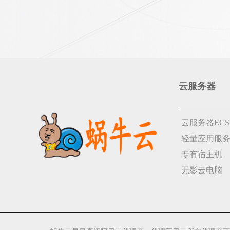
云服务器
云服务器ECS
轻量应用服
专有宿主机
无影云电脑