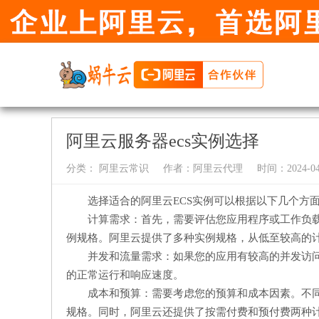
阿里云服务器ecs实例选择
分类：
阿里云常识
作者：
阿里云代理
时间：2024-04-
选择适合的阿里云ECS实例可以根据以下几个方
计算需求：首先，需要评估您应用程序或工作负载
例规格。阿里云提供了多种实例规格，从低至较高的
并发和流量需求：如果您的应用有较高的并发访
的正常运行和响应速度。
成本和预算：需要考虑您的预算和成本因素。不
规格。同时，阿里云还提供了按需付费和预付费两种