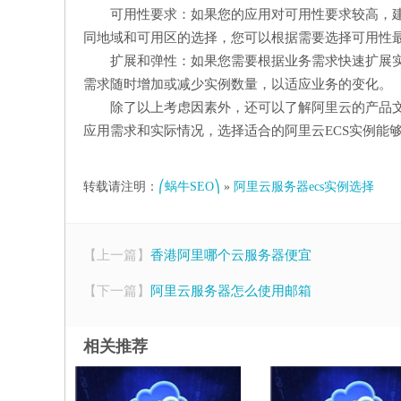
可用性要求：如果您的应用对可用性要求较高，
同地域和可用区的选择，您可以根据需要选择可用性
扩展和弹性：如果您需要根据业务需求快速扩展
需求随时增加或减少实例数量，以适应业务的变化。
除了以上考虑因素外，还可以了解阿里云的产品
应用需求和实际情况，选择适合的阿里云ECS实例能
转载请注明：
⎛蜗牛SEO⎞
»
阿里云服务器ecs实例选择
【上一篇】
香港阿里哪个云服务器便宜
【下一篇】
阿里云服务器怎么使用邮箱
相关推荐