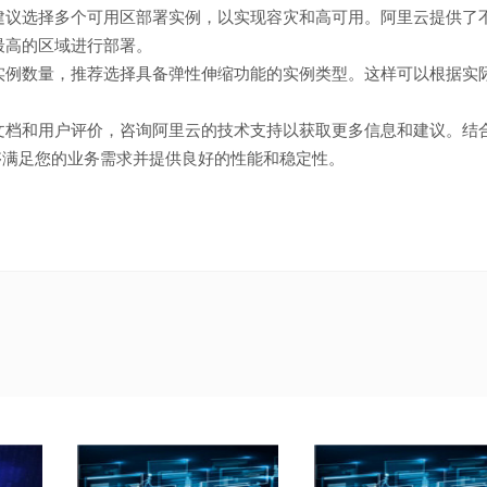
建议选择多个可用区部署实例，以实现容灾和高可用。阿里云提供了
最高的区域进行部署。
实例数量，推荐选择具备弹性伸缩功能的实例类型。这样可以根据实
文档和用户评价，咨询阿里云的技术支持以获取更多信息和建议。结
够满足您的业务需求并提供良好的性能和稳定性。