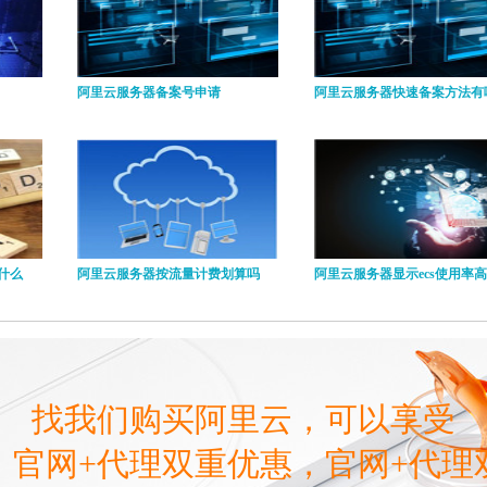
阿里云服务器备案号申请
阿里云服务器快速备案方法有
什么
阿里云服务器按流量计费划算吗
阿里云服务器显示ecs使用率高
找我们购买阿里云，可以享受
，官网+代理双重优惠，官网+代理