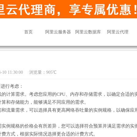
首页
阿里云服务器
阿里云数据库
阿里云代理
10 11:30:00
浏览量：905℃
面进行考虑：
的计算需求。考虑您应用的CPU、内存和存储需求，以确定合适的
计算和存储能力，能够满足不同应用的需求。
问和流量需求，可以选择具有更高网络吞吐量的实例规格，以确保应
同实例规格的价格会有所差异，您可以选择符合预算并满足需求的实
计费方式，根据实际情况选择更合适的计费方式。