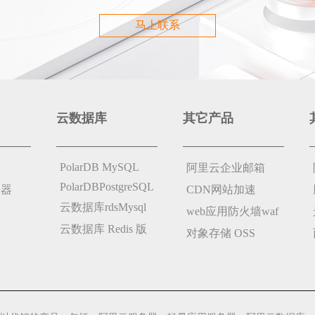
马上联系
云数据库
其它产品
PolarDB MySQL
阿里云企业邮箱
PolarDBPostgreSQL
务器
CDN网站加速
云数据库rdsMysql
web应用防火墙waf
云数据库 Redis 版
对象存储 OSS