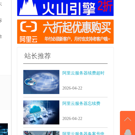
不
际
合
站长推荐
阿里云服务器续费超时
2026-04-22
阿里云服务器忘续费
2026-04-22
阿里云服务器备案号申