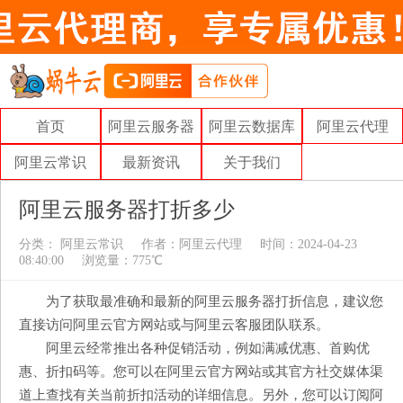
首页
阿里云服务器
阿里云数据库
阿里云代理
阿里云常识
最新资讯
关于我们
阿里云服务器打折多少
分类：
阿里云常识
作者：
阿里云代理
时间：2024-04-23
08:40:00
浏览量：775℃
为了获取最准确和最新的阿里云服务器打折信息，建议您
直接访问阿里云官方网站或与阿里云客服团队联系。
阿里云经常推出各种促销活动，例如满减优惠、首购优
惠、折扣码等。您可以在阿里云官方网站或其官方社交媒体渠
道上查找有关当前折扣活动的详细信息。另外，您可以订阅阿