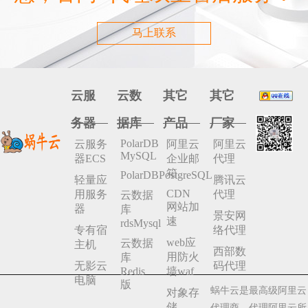
马上联系
云服
云数
其它
其它
务器
据库
产品
厂家
PolarDB
云服务
阿里云
阿里云
MySQL
器ECS
企业邮
代理
箱
PolarDBPostgreSQL
轻量应
腾讯云
CDN
用服务
代理
云数据
网站加
器
库
景安网
速
rdsMysql
专有宿
络代理
web应
云数据
主机
西部数
用防火
库
无影云
码代理
Redis
墙waf
电脑
版
蜗牛云是最高级阿里云
对象存
储
代理商，代理阿里云所