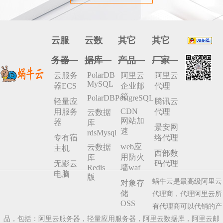
云服
云数
其它
其它
务器
据库
产品
厂家
PolarDB
云服务
阿里云
阿里云
MySQL
器ECS
企业邮
代理
箱
PolarDBPostgreSQL
轻量应
腾讯云
CDN
用服务
代理
云数据
网站加
器
库
景安网
速
rdsMysql
专有宿
络代理
web应
云数据
主机
西部数
用防火
库
无影云
码代理
Redis
墙waf
电脑
版
蜗牛云是最高级阿里云
对象存
储
代理商，代理阿里云所
OSS
有代理商可以代销的产
品，包括：阿里云服务器，轻量应用服务器，阿里云数据库，阿里云邮