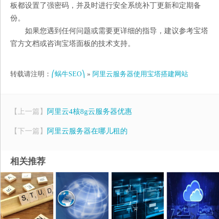
板都设置了强密码，并及时进行安全系统补丁更新和定期备
份。
如果您遇到任何问题或需要更详细的指导，建议参考宝塔
官方文档或咨询宝塔面板的技术支持。
转载请注明：
⎛蜗牛SEO⎞
»
阿里云服务器使用宝塔搭建网站
【上一篇】
阿里云4核8g云服务器优惠
【下一篇】
阿里云服务器在哪儿租的
相关推荐