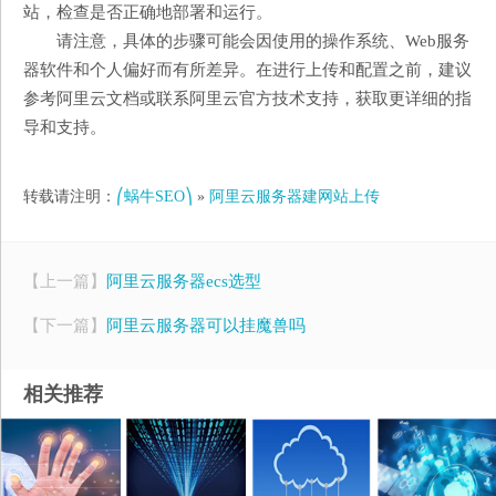
站，检查是否正确地部署和运行。
请注意，具体的步骤可能会因使用的操作系统、Web服务
器软件和个人偏好而有所差异。在进行上传和配置之前，建议
参考阿里云文档或联系阿里云官方技术支持，获取更详细的指
导和支持。
转载请注明：
⎛蜗牛SEO⎞
»
阿里云服务器建网站上传
【上一篇】
阿里云服务器ecs选型
【下一篇】
阿里云服务器可以挂魔兽吗
相关推荐