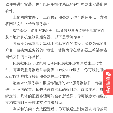
软件并进行安装。你可以使用操作系统的包管理器来安装所需
软件。
上传网站文件：一旦连接到服务器，你可以使用以下方法
将网站文件上传到服务器：
SCP命令：使用SCP命令可以通过SSH协议安全地将文件
从本地计算机复制到服务器。以下是示例命令：
将替换为你本地计算机上网站文件的路径，替换为你的用
户名，替换为服务器的IP地址，替换为你在服务器上希望存储
网站文件的目标路径。
FTP或SFTP：你也可以使用FTP或SFTP客户端来上传文
件。阿里云服务器通常会提供FTP或SFTP服务，你可以使用FT
P/SFTP客户端连接到服务器并上传文件。
配置Web服务器：根据你选择的Web服务器软件，你需要
进行相应的配置。这包括设置网站的根目录、虚拟主机、域名
绑定等。具体的配置步骤可能会有所差异，你可以参考相应的
文档或向阿里云技术支持寻求帮助。
测试和访问：完成配置后，你可以通过浏览器访问你的网