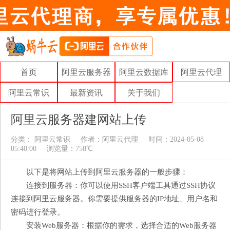
首页
阿里云服务器
阿里云数据库
阿里云代理
阿里云常识
最新资讯
关于我们
阿里云服务器建网站上传
分类：
阿里云常识
作者：
阿里云代理
时间：2024-05-08
05:40:00
浏览量：758℃
以下是将网站上传到阿里云服务器的一般步骤：
连接到服务器：你可以使用SSH客户端工具通过SSH协议
连接到阿里云服务器。你需要提供服务器的IP地址、用户名和
密码进行登录。
安装Web服务器：根据你的需求，选择合适的Web服务器