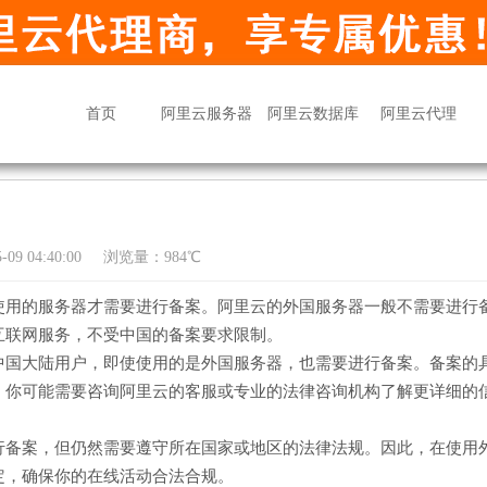
首页
阿里云服务器
阿里云数据库
阿里云代理
09 04:40:00
浏览量：984℃
使用的服务器才需要进行备案。阿里云的外国服务器一般不需要进行
互联网服务，不受中国的备案要求限制。
中国大陆用户，即使使用的是外国服务器，也需要进行备案。备案的
，你可能需要咨询阿里云的客服或专业的法律咨询机构了解更详细的
行备案，但仍然需要遵守所在国家或地区的法律法规。因此，在使用
定，确保你的在线活动合法合规。