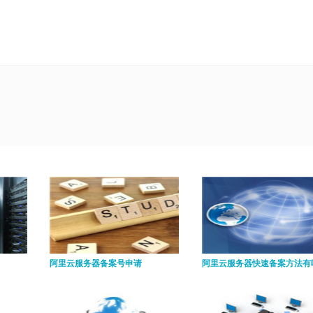
阿里云服务器备案号申请
阿里云服务器快速备案方法有