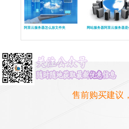
阿里云服务器怎么放文件夹
网站服务器阿里云服务器是
售前购买建议