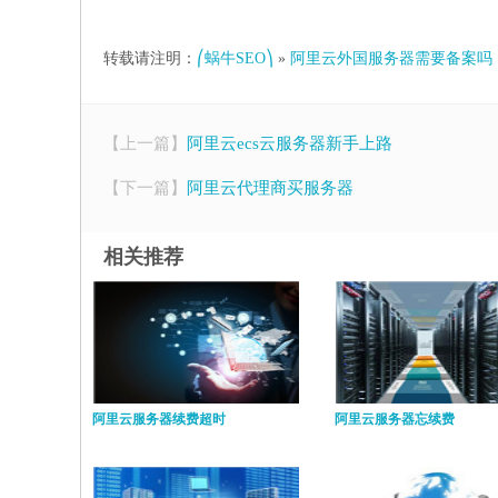
转载请注明：
⎛蜗牛SEO⎞
»
阿里云外国服务器需要备案吗
【上一篇】
阿里云ecs云服务器新手上路
【下一篇】
阿里云代理商买服务器
相关推荐
阿里云服务器续费超时
阿里云服务器忘续费