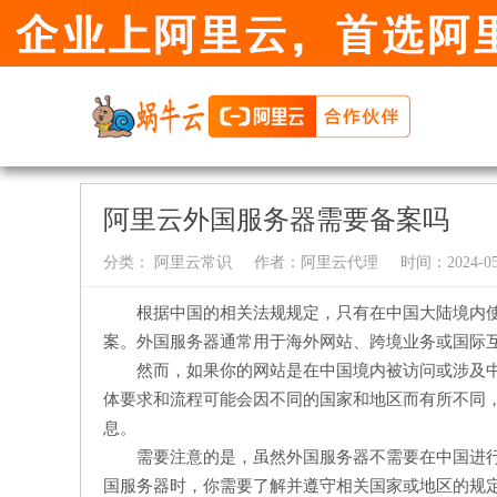
阿里云外国服务器需要备案吗
分类：
阿里云常识
作者：
阿里云代理
时间：2024-05-
根据中国的相关法规规定，只有在中国大陆境内
案。外国服务器通常用于海外网站、跨境业务或国际
然而，如果你的网站是在中国境内被访问或涉及
体要求和流程可能会因不同的国家和地区而有所不同
息。
需要注意的是，虽然外国服务器不需要在中国进
国服务器时，你需要了解并遵守相关国家或地区的规