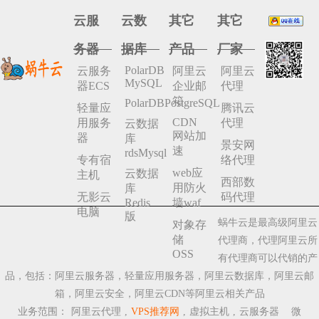
云服
云数
其它
其它
务器
据库
产品
厂家
PolarDB
云服务
阿里云
阿里云
MySQL
器ECS
企业邮
代理
箱
PolarDBPostgreSQL
轻量应
腾讯云
CDN
用服务
代理
云数据
网站加
器
库
景安网
速
rdsMysql
专有宿
络代理
web应
云数据
主机
西部数
用防火
库
无影云
码代理
Redis
墙waf
电脑
版
蜗牛云是最高级阿里云
对象存
储
代理商，代理阿里云所
OSS
有代理商可以代销的产
品，包括：阿里云服务器，轻量应用服务器，阿里云数据库，阿里云邮
箱，阿里云安全，阿里云CDN等阿里云相关产品
业务范围：
阿里云代理
,
VPS推荐网
,
虚拟主机
,
云服务器
微