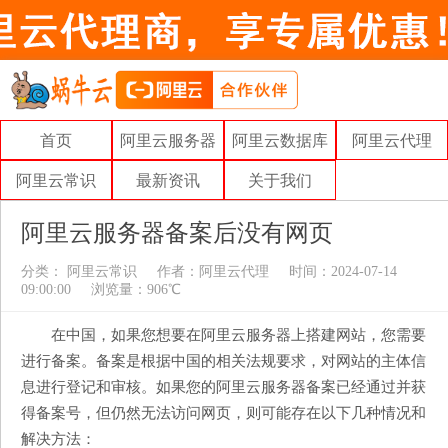
首页
阿里云服务器
阿里云数据库
阿里云代理
阿里云常识
最新资讯
关于我们
阿里云服务器备案后没有网页
分类：
阿里云常识
作者：
阿里云代理
时间：2024-07-14
09:00:00
浏览量：906℃
在中国，如果您想要在阿里云服务器上搭建网站，您需要
进行备案。备案是根据中国的相关法规要求，对网站的主体信
息进行登记和审核。如果您的阿里云服务器备案已经通过并获
得备案号，但仍然无法访问网页，则可能存在以下几种情况和
解决方法：