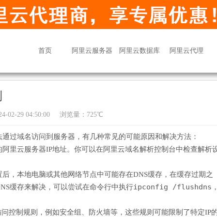
首页
阿里云服务器
阿里云数据库
阿里云代理
到
02-29 04:50:00
浏览量：725℃
法通过域名访问到服务器，有几种常见的可能原因和解决方法：
阿里云服务器IP地址。你可以在阿里云域名解析控制台中检查解析
置后，本地电脑或其他网络节点中可能存在DNS缓存，在缓存过期之
ipconfig /flushdns
NS缓存来解决，可以尝试在命令行中执行
访问控制规则，例如安全组、防火墙等，这些规则可能限制了特定IP