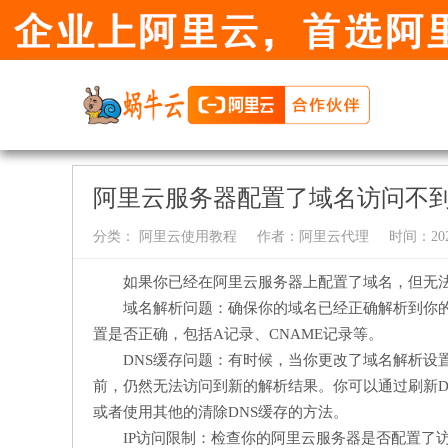
阿里云服务器配置了域名访问不
分类：
阿里云使用教程
作者：
阿里云代理
时间：2024-
如果你已经在阿里云服务器上配置了域名，但无
域名解析问题：确保你的域名已经正确解析到你的
置是否正确，包括A记录、CNAME记录等。
DNS缓存问题：有时候，当你更改了域名解析设
前，仍然无法访问到新的解析结果。你可以通过刷新D
或者使用其他的清除DNS缓存的方法。
IP访问限制：检查你的阿里云服务器是否配置了