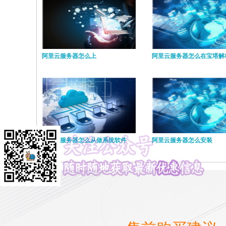
阿里云服务器怎么上
阿里云服务器怎么在宝塔解
阿里云服务器怎么从做系统软件
阿里云服务器怎么安装