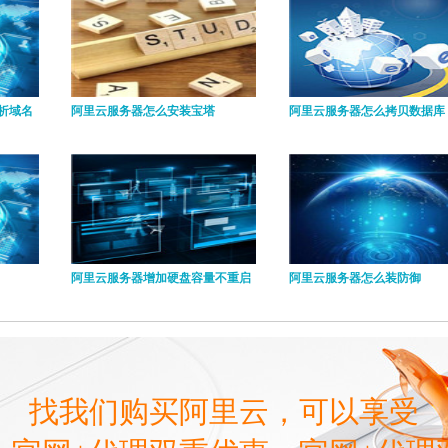
析域名
阿里云服务器怎么安装宝塔
阿里云服务器怎么拷贝数据库
阿里云服务器增加硬盘容量不重启
阿里云服务器怎么装防御
找我们购买阿里云，可以享受