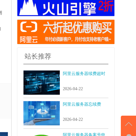
测
的
站长推荐
阿里云服务器续费超时
2026-04-22
阿里云服务器忘续费
2026-04-22
阿里云服务器备案号申