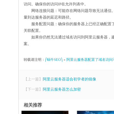
访问。确保你的访问IP在允许列表中。
网络连接问题：可能存在网络问题导致无法通信
量到达服务器的延迟和路径。
服务配置问题：确保你的服务器上已经正确配置了支
关联配置。
如果你仍然无法通过域名访问到阿里云服务器，
案。
转载请注明：
⎛蜗牛SEO⎞
»
阿里云服务器配置了域名访问
【上一篇】
阿里云服务器适合初学者的镜像
【下一篇】
阿里云服务器怎么加密
相关推荐