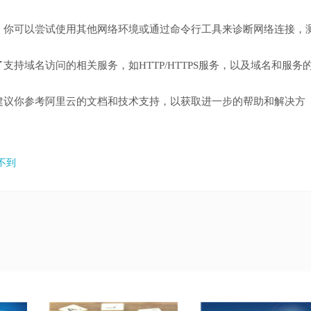
。你可以尝试使用其他网络环境或通过命令行工具来诊断网络连接，
持域名访问的相关服务，如HTTP/HTTPS服务，以及域名和服务
建议你参考阿里云的文档和技术支持，以获取进一步的帮助和解决方
不到