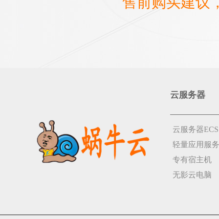
售前购买建议
云服务器
云服务器ECS
轻量应用服
专有宿主机
无影云电脑