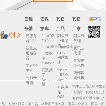
云服
云数
其它
其它
务器
据库
产品
厂家
PolarDB
云服务
阿里云
阿里云
MySQL
器ECS
企业邮
代理
箱
PolarDBPostgreSQL
轻量应
腾讯云
CDN
用服务
代理
云数据
网站加
器
库
景安网
速
rdsMysql
专有宿
络代理
web应
云数据
主机
西部数
用防火
库
无影云
码代理
Redis
墙waf
电脑
版
蜗牛云是最高级阿里云
对象存
储
代理商，代理阿里云所
OSS
有代理商可以代销的产
品，包括：阿里云服务器，轻量应用服务器，阿里云数据库，阿里云邮