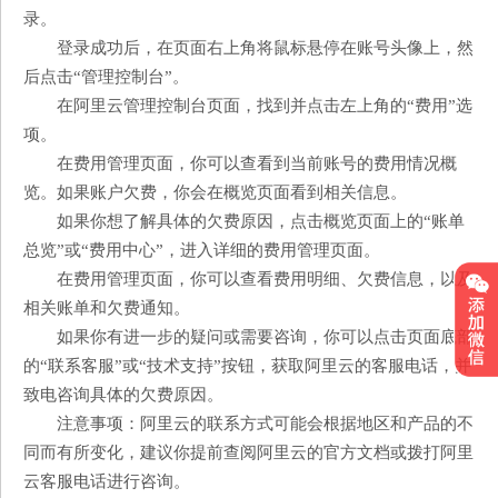
录。
登录成功后，在页面右上角将鼠标悬停在账号头像上，然
后点击“管理控制台”。
在阿里云管理控制台页面，找到并点击左上角的“费用”选
项。
在费用管理页面，你可以查看到当前账号的费用情况概
览。如果账户欠费，你会在概览页面看到相关信息。
如果你想了解具体的欠费原因，点击概览页面上的“账单
总览”或“费用中心”，进入详细的费用管理页面。
在费用管理页面，你可以查看费用明细、欠费信息，以及
相关账单和欠费通知。
如果你有进一步的疑问或需要咨询，你可以点击页面底部
的“联系客服”或“技术支持”按钮，获取阿里云的客服电话，并
致电咨询具体的欠费原因。
注意事项：阿里云的联系方式可能会根据地区和产品的不
同而有所变化，建议你提前查阅阿里云的官方文档或拨打阿里
云客服电话进行咨询。