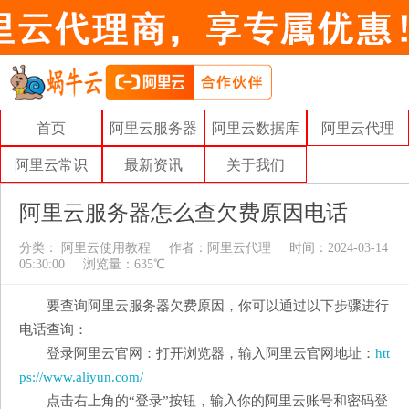
首页
阿里云服务器
阿里云数据库
阿里云代理
阿里云常识
最新资讯
关于我们
阿里云服务器怎么查欠费原因电话
分类：
阿里云使用教程
作者：
阿里云代理
时间：2024-03-14
05:30:00
浏览量：635℃
要查询阿里云服务器欠费原因，你可以通过以下步骤进行
电话查询：
登录阿里云官网：打开浏览器，输入阿里云官网地址：
htt
ps://www.aliyun.com/
点击右上角的“登录”按钮，输入你的阿里云账号和密码登