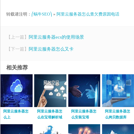
转载请注明：
⎛蜗牛SEO⎞
»
阿里云服务器怎么查欠费原因电话
【上一篇】
阿里云服务器ecs的使用场景
【下一篇】
阿里云服务器怎么又卡
相关推荐
阿里云服务器怎
阿里云服务器怎
阿里云服务器怎
阿里云服务器怎
么上
么在宝塔解析域
么安装宝塔
么拷贝数据库
名