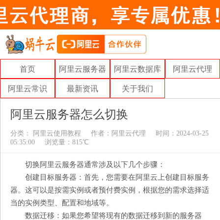
首页
阿里云服务器
阿里云数据库
阿里云代理
阿里云常识
最新资讯
关于我们
阿里云服务器怎么切换
分类：
阿里云使用教程
作者：
阿里云代理
时间：2024-03-25
05:35:00
浏览量：815℃
切换阿里云服务器通常涉及以下几个步骤：
创建目标服务器：首先，您需要在阿里云上创建目标服务
器。这可以是按需实例或者预付费实例，根据您的需求选择适
当的实例类型、配置和地域等。
数据迁移：如果您希望将现有的数据迁移到新的服务器