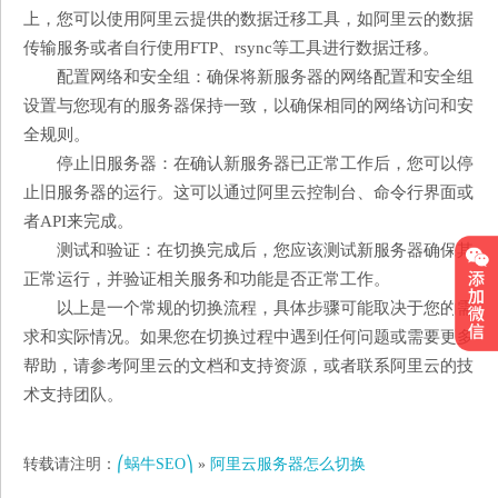
上，您可以使用阿里云提供的数据迁移工具，如阿里云的数据
传输服务或者自行使用FTP、rsync等工具进行数据迁移。
配置网络和安全组：确保将新服务器的网络配置和安全组
设置与您现有的服务器保持一致，以确保相同的网络访问和安
全规则。
停止旧服务器：在确认新服务器已正常工作后，您可以停
止旧服务器的运行。这可以通过阿里云控制台、命令行界面或
者API来完成。
测试和验证：在切换完成后，您应该测试新服务器确保其
正常运行，并验证相关服务和功能是否正常工作。
以上是一个常规的切换流程，具体步骤可能取决于您的需
求和实际情况。如果您在切换过程中遇到任何问题或需要更多
帮助，请参考阿里云的文档和支持资源，或者联系阿里云的技
术支持团队。
转载请注明：
⎛蜗牛SEO⎞
»
阿里云服务器怎么切换