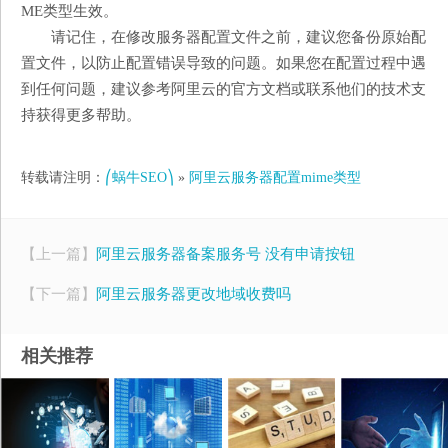
ME类型生效。
请记住，在修改服务器配置文件之前，建议您备份原始配
置文件，以防止配置错误导致的问题。如果您在配置过程中遇
到任何问题，建议参考阿里云的官方文档或联系他们的技术支
持获得更多帮助。
转载请注明：
⎛蜗牛SEO⎞
»
阿里云服务器配置mime类型
【上一篇】
阿里云服务器备案服务号 没有申请按钮
【下一篇】
阿里云服务器更改地域收费吗
相关推荐