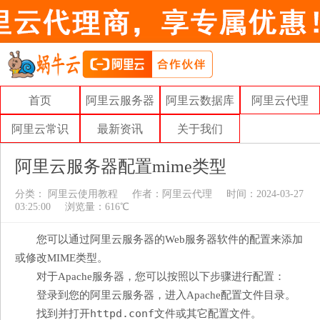
首页
阿里云服务器
阿里云数据库
阿里云代理
阿里云常识
最新资讯
关于我们
阿里云服务器配置mime类型
分类：
阿里云使用教程
作者：
阿里云代理
时间：2024-03-27
03:25:00
浏览量：616℃
您可以通过阿里云服务器的Web服务器软件的配置来添加
或修改MIME类型。
对于Apache服务器，您可以按照以下步骤进行配置：
登录到您的阿里云服务器，进入Apache配置文件目录。
httpd.conf
找到并打开
文件或其它配置文件。