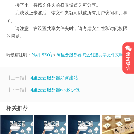
接下来，将该文件夹的权限设置为可分享。
完成以上步骤后，该文件夹就可以被所有用户访问和共享
了。
请注意，在设置共享文件夹时，请考虑安全性和访问权限
的问题。
转载请注明：
⎛蜗牛SEO⎞
»
阿里云服务器怎么创建共享文件夹啊
【上一篇】
阿里云云服务器如何建站
【下一篇】
阿里云云服务器ecs多少钱
相关推荐