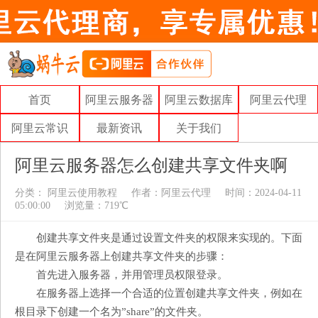
首页
阿里云服务器
阿里云数据库
阿里云代理
阿里云常识
最新资讯
关于我们
阿里云服务器怎么创建共享文件夹啊
分类：
阿里云使用教程
作者：
阿里云代理
时间：2024-04-11
05:00:00
浏览量：719℃
创建共享文件夹是通过设置文件夹的权限来实现的。下面
是在阿里云服务器上创建共享文件夹的步骤：
首先进入服务器，并用管理员权限登录。
在服务器上选择一个合适的位置创建共享文件夹，例如在
根目录下创建一个名为”share”的文件夹。