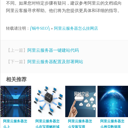
不同。如果您对特定步骤有疑问，建议参考阿里云的文档或向
阿里云客服寻求帮助。他们将为您提供更具体和详细的指导。
转载请注明：
⎛蜗牛SEO⎞
»
阿里云服务器怎么挂网店
【上一篇】
阿里云服务器一键建站代码
【下一篇】
阿里云服务器配置及部署网站
相关推荐
阿里云服务器怎
阿里云服务器怎
阿里云服务器怎
阿里云服务器怎
么上
么在宝塔解析域
么安装宝塔
么拷贝数据库