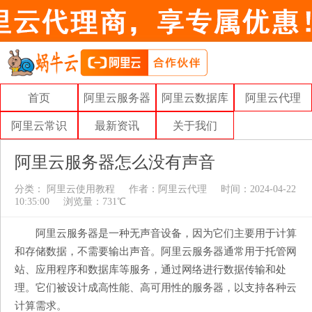
首页
阿里云服务器
阿里云数据库
阿里云代理
阿里云常识
最新资讯
关于我们
阿里云服务器怎么没有声音
分类：
阿里云使用教程
作者：
阿里云代理
时间：2024-04-22
10:35:00
浏览量：731℃
阿里云服务器是一种无声音设备，因为它们主要用于计算
和存储数据，不需要输出声音。阿里云服务器通常用于托管网
站、应用程序和数据库等服务，通过网络进行数据传输和处
理。它们被设计成高性能、高可用性的服务器，以支持各种云
计算需求。