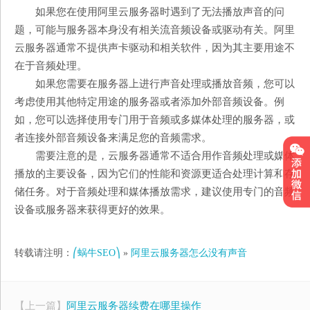
如果您在使用阿里云服务器时遇到了无法播放声音的问
题，可能与服务器本身没有相关流音频设备或驱动有关。阿里
云服务器通常不提供声卡驱动和相关软件，因为其主要用途不
在于音频处理。
如果您需要在服务器上进行声音处理或播放音频，您可以
考虑使用其他特定用途的服务器或者添加外部音频设备。例
如，您可以选择使用专门用于音频或多媒体处理的服务器，或
者连接外部音频设备来满足您的音频需求。
需要注意的是，云服务器通常不适合用作音频处理或媒体
播放的主要设备，因为它们的性能和资源更适合处理计算和存
储任务。对于音频处理和媒体播放需求，建议使用专门的音频
设备或服务器来获得更好的效果。
转载请注明：
⎛蜗牛SEO⎞
»
阿里云服务器怎么没有声音
【上一篇】
阿里云服务器续费在哪里操作