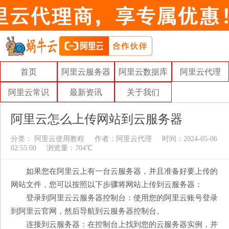
首页
阿里云服务器
阿里云数据库
阿里云代理
阿里云常识
最新资讯
关于我们
阿里云怎么上传网站到云服务器
分类：
阿里云使用教程
作者：
阿里云代理
时间：2024-05-06
02:55:00
浏览量：704℃
如果您在阿里云上有一台云服务器，并且准备好要上传的
网站文件，您可以按照以下步骤将网站上传到云服务器：
登录到阿里云云服务器控制台：使用您的阿里云账号登录
到阿里云官网，然后导航到云服务器控制台。
连接到云服务器：在控制台上找到您的云服务器实例，并