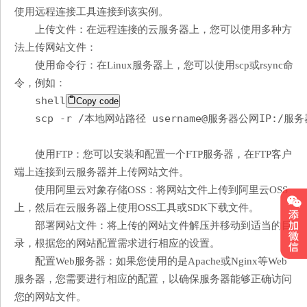
使用远程连接工具连接到该实例。
上传文件：在远程连接的云服务器上，您可以使用多种方
法上传网站文件：
使用命令行：在Linux服务器上，您可以使用scp或rsync命
令，例如：
shell
Copy code
scp -r /本地网站路径 username@服务器公网IP:/
使用FTP：您可以安装和配置一个FTP服务器，在FTP客户
端上连接到云服务器并上传网站文件。
使用阿里云对象存储OSS：将网站文件上传到阿里云OSS
上，然后在云服务器上使用OSS工具或SDK下载文件。
部署网站文件：将上传的网站文件解压并移动到适当的目
录，根据您的网站配置需求进行相应的设置。
配置Web服务器：如果您使用的是Apache或Nginx等Web
服务器，您需要进行相应的配置，以确保服务器能够正确访问
您的网站文件。