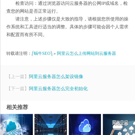
检查访问：通过浏览器访问云服务器的公网IP或域名，检
查您的网站是否正常运行。
请注意，上述步骤仅是大致的指导，请根据您所使用的操
作系统和工具进行适当的调整。具体的步骤可能会因个人需求
和配置而有所不同。
转载请注明：
⎛蜗牛SEO⎞
»
阿里云怎么上传网站到云服务器
【上一篇】
阿里云服务器怎么架设镜像
【下一篇】
阿里云服务器怎么完全初始化
相关推荐