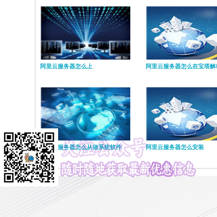
阿里云服务器怎么上
阿里云服务器怎么在宝塔解
阿里云服务器怎么从做系统软件
阿里云服务器怎么安装