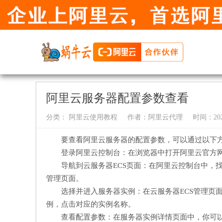
阿里云服务器配置参数查看
分类：
阿里云使用教程
作者：
阿里云代理
时间：2024-
要查看阿里云服务器的配置参数，可以通过以下
登录阿里云控制台：在浏览器中打开阿里云官方
导航到云服务器ECS页面：在阿里云控制台中，找到
管理页面。
选择并进入服务器实例：在云服务器ECS管理页
例，点击对应的实例名称。
查看配置参数：在服务器实例详情页面中，你可以