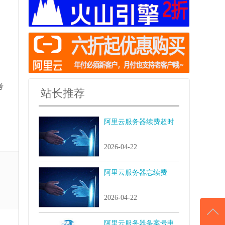
考
站长推荐
阿里云服务器续费超时
2026-04-22
阿里云服务器忘续费
2026-04-22
阿里云服务器备案号申