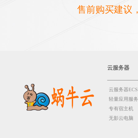
售前购买建议
云服务器
云服务器ECS
轻量应用服
专有宿主机
无影云电脑