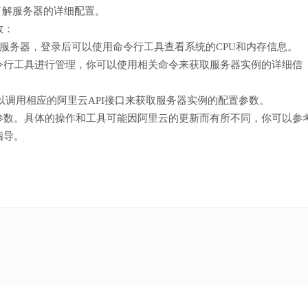
了解服务器的详细配置。
数：
的服务器，登录后可以使用命令行工具查看系统的CPU和内存信息。
令行工具进行管理，你可以使用相关命令来获取服务器实例的详细信
可以调用相应的阿里云API接口来获取服务器实例的配置参数。
参数。具体的操作和工具可能因阿里云的更新而有所不同，你可以参
指导。