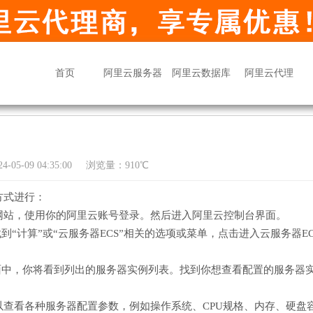
首页
阿里云服务器
阿里云数据库
阿里云代理
05-09 04:35:00
浏览量：910℃
方式进行：
网站，使用你的阿里云账号登录。然后进入阿里云控制台界面。
“计算”或“云服务器ECS”相关的选项或菜单，点击进入云服务器EC
面中，你将看到列出的服务器实例列表。找到你想查看配置的服务器
查看各种服务器配置参数，例如操作系统、CPU规格、内存、硬盘