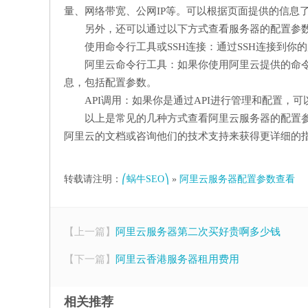
量、网络带宽、公网IP等。可以根据页面提供的信息
另外，还可以通过以下方式查看服务器的配置参
使用命令行工具或SSH连接：通过SSH连接到你
阿里云命令行工具：如果你使用阿里云提供的命
息，包括配置参数。
API调用：如果你是通过API进行管理和配置，
以上是常见的几种方式查看阿里云服务器的配置
阿里云的文档或咨询他们的技术支持来获得更详细的
转载请注明：
⎛蜗牛SEO⎞
»
阿里云服务器配置参数查看
【上一篇】
阿里云服务器第二次买好贵啊多少钱
【下一篇】
阿里云香港服务器租用费用
相关推荐