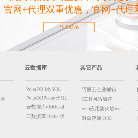
，官网+代理双重优惠，官网+代理
马上联系
云数据库
其它产品
PolarDB MySQL
阿里云企业邮箱
PolarDBPostgreSQL
务器
CDN网站加速
云数据库rdsMysql
web应用防火墙waf
云数据库 Redis 版
对象存储 OSS