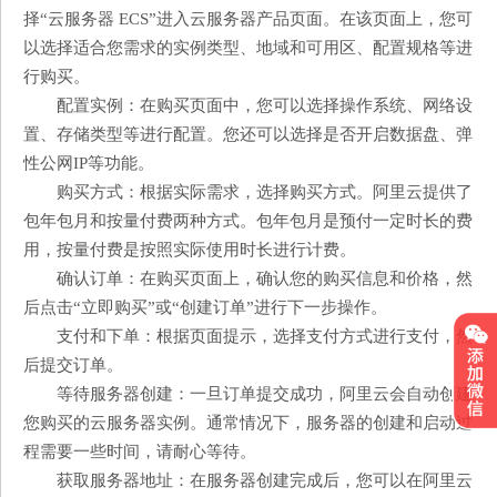
择“云服务器 ECS”进入云服务器产品页面。在该页面上，您可
以选择适合您需求的实例类型、地域和可用区、配置规格等进
行购买。
配置实例：在购买页面中，您可以选择操作系统、网络设
置、存储类型等进行配置。您还可以选择是否开启数据盘、弹
性公网IP等功能。
购买方式：根据实际需求，选择购买方式。阿里云提供了
包年包月和按量付费两种方式。包年包月是预付一定时长的费
用，按量付费是按照实际使用时长进行计费。
确认订单：在购买页面上，确认您的购买信息和价格，然
后点击“立即购买”或“创建订单”进行下一步操作。
支付和下单：根据页面提示，选择支付方式进行支付，然
后提交订单。
等待服务器创建：一旦订单提交成功，阿里云会自动创建
您购买的云服务器实例。通常情况下，服务器的创建和启动过
程需要一些时间，请耐心等待。
获取服务器地址：在服务器创建完成后，您可以在阿里云