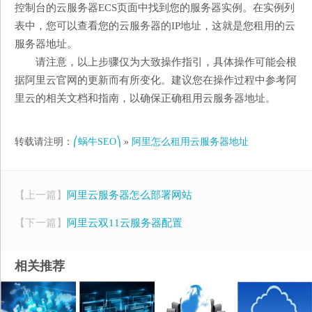
控制台的云服务器ECS页面中找到您的服务器实例。在实例列
表中，您可以查看您的云服务器的IP地址，这就是您租用的云
服务器地址。
请注意，以上步骤仅为大致操作指引，具体操作可能会根
据阿里云官网的更新而有所变化。建议您在操作过程中参考阿
里云的相关文档和指南，以确保正确租用云服务器地址。
转载请注明：
⎛蜗牛SEO⎞
»
阿里怎么租用云服务器地址
【上一篇】
阿里云服务器怎么部署网站
【下一篇】
阿里云双11云服务器配置
相关推荐