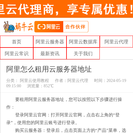
首页
阿里云服务器
阿里云数据库
阿里云代理
阿里云常识
最新资讯
关于我们
阿里怎么租用云服务器地址
分类：
阿里云使用教程
作者：
阿里云代理
时间：2024-05-19
09:15:00
浏览量：852℃
要租用阿里云服务器地址，您可以按照以下步骤进行操
作：
登录阿里云官网：打开阿里云官网，点击右上角的“登
录”，使用您的阿里云账号进行登录。
购买云服务器：登录后，点击页面上方的“产品”菜单，选