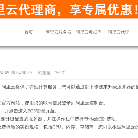
首页
阿里云服务器
阿里云数据库
阿里云代理
05-20 04:50:00
浏览量：769℃
。阿里云提供了弹性计算服务，您可以通过以下步骤来升级服务器的
的官方网站，使用您的账号信息登录到阿里云控制台。
务，并点击进入ECS管理页面。
您要升级配置的服务器，并在操作栏中选择“升级配置”选项。
选择新的实例规格，包括CPU、内存、存储等。您可以根据阿里云