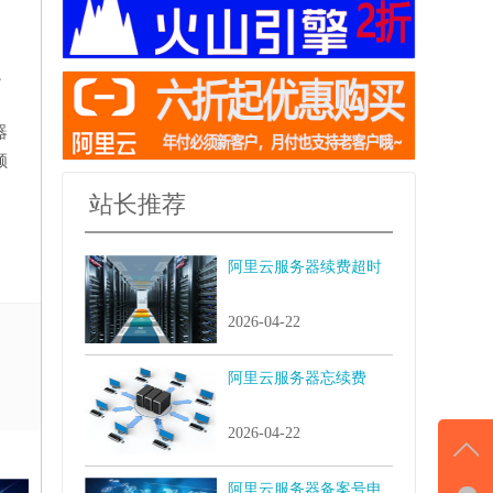
，
器
顺
站长推荐
阿里云服务器续费超时
2026-04-22
阿里云服务器忘续费
2026-04-22
阿里云服务器备案号申