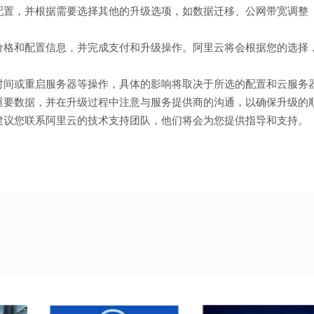
配置，并根据需要选择其他的升级选项，如数据迁移、公网带宽调整
价格和配置信息，并完成支付和升级操作。阿里云将会根据您的选择
时间或重启服务器等操作，具体的影响将取决于所选的配置和云服务
重要数据，并在升级过程中注意与服务提供商的沟通，以确保升级的
建议您联系阿里云的技术支持团队，他们将会为您提供指导和支持。