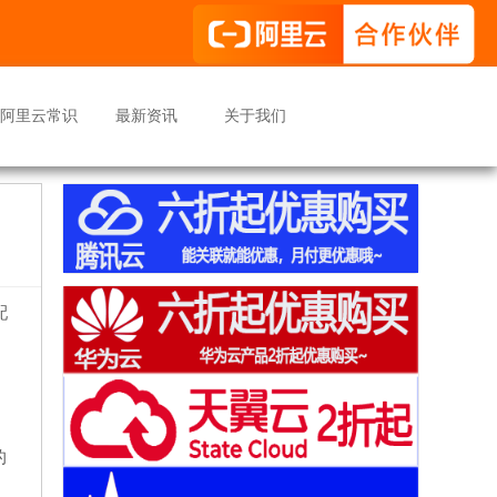
阿里云常识
最新资讯
关于我们
配
的