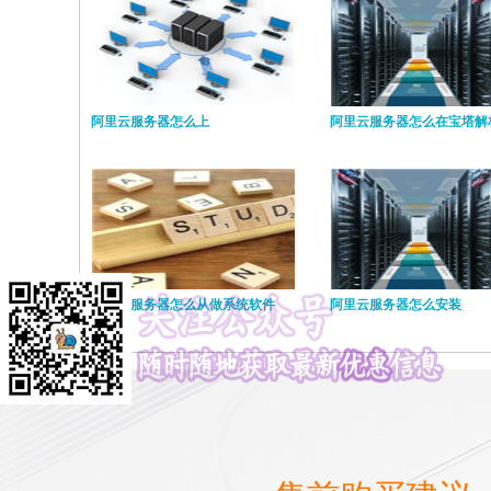
阿里云服务器怎么上
阿里云服务器怎么在宝塔解
阿里云服务器怎么从做系统软件
阿里云服务器怎么安装