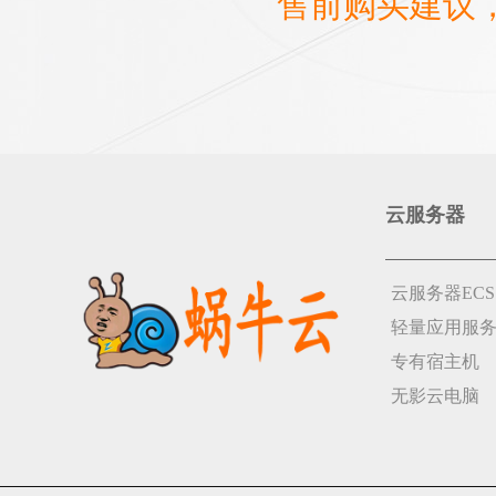
售前购买建议
云服务器
云服务器ECS
轻量应用服
专有宿主机
无影云电脑