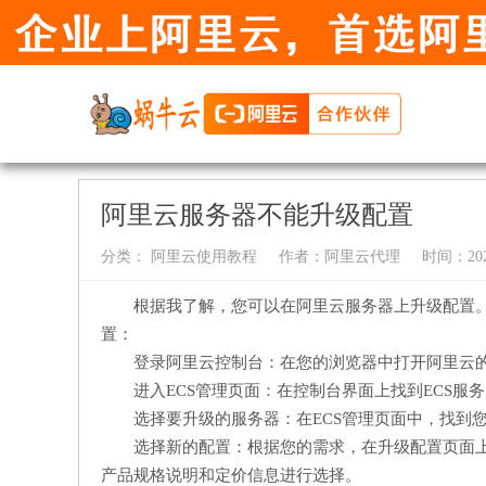
阿里云服务器不能升级配置
分类：
阿里云使用教程
作者：
阿里云代理
时间：2024-
根据我了解，您可以在阿里云服务器上升级配置
置：
登录阿里云控制台：在您的浏览器中打开阿里云
进入ECS管理页面：在控制台界面上找到ECS服
选择要升级的服务器：在ECS管理页面中，找到
选择新的配置：根据您的需求，在升级配置页面上
产品规格说明和定价信息进行选择。