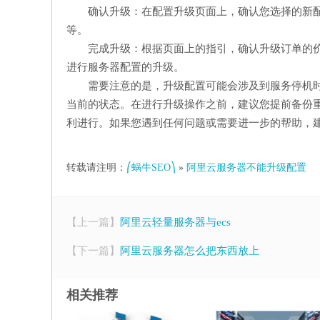
确认升级：在配置升级页面上，确认您选择的新
等。
完成升级：根据页面上的指引，确认升级订单的
进行服务器配置的升级。
需要注意的是，升级配置可能会涉及到服务停机
当前的状态。在进行升级操作之前，建议您提前备份
利进行。如果您遇到任何问题或需要进一步的帮助，
转载请注明：
⎛蜗牛SEO⎞
»
阿里云服务器不能升级配置
【上一篇】
阿里云轻量服务器与ecs
【下一篇】
阿里云服务器怎么把东西放上
相关推荐