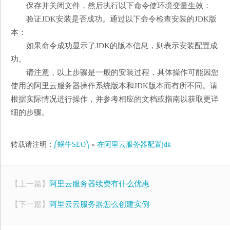
保存并关闭文件，然后执行以下命令使环境变量生效：
验证JDK安装是否成功。通过以下命令检查安装的JDK版
本：
如果命令成功显示了JDK的版本信息，则表示安装配置成
功。
请注意，以上步骤是一般的安装过程，具体操作可能因您
使用的阿里云服务器操作系统版本和JDK版本而有所不同。请
根据实际情况进行操作，并参考相应的文档或指南以获取更详
细的步骤。
转载请注明：
⎛蜗牛SEO⎞
»
在阿里云服务器配置jdk
【上一篇】
阿里云服务器续费有什么优惠
【下一篇】
阿里云云服务器怎么创建实例