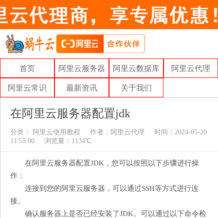
首页
阿里云服务器
阿里云数据库
阿里云代理
阿里云常识
最新资讯
关于我们
在阿里云服务器配置jdk
分类：
阿里云使用教程
作者：
阿里云代理
时间：2024-05-20
11:55:00
浏览量：1134℃
在阿里云服务器配置JDK，您可以按照以下步骤进行操
作：
连接到您的阿里云服务器，可以通过SSH等方式进行连
接。
确认服务器上是否已经安装了JDK。可以通过以下命令检