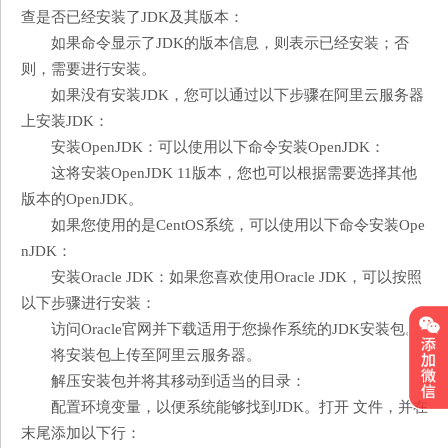
查是否已经安装了JDK及其版本：
如果命令显示了JDK的版本信息，则表示已经安装；否
则，需要进行安装。
如果没有安装JDK，您可以通过以下步骤在阿里云服务器
上安装JDK：
安装OpenJDK：可以使用以下命令安装OpenJDK：
这将安装OpenJDK 11版本，您也可以根据需要选择其他
版本的OpenJDK。
如果您使用的是CentOS系统，可以使用以下命令安装Ope
nJDK：
安装Oracle JDK：如果您喜欢使用Oracle JDK，可以按照
以下步骤进行安装：
访问Oracle官网并下载适用于您操作系统的JDK安装包。
将安装包上传至阿里云服务器。
解压安装包并将其移动到适当的目录：
配置环境变量，以便系统能够找到JDK。打开 文件，并在
末尾添加以下行：