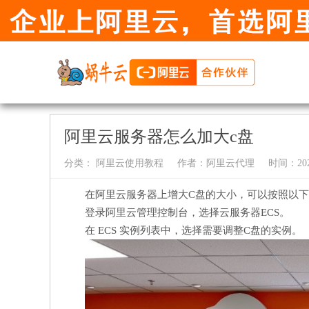
阿里云服务器怎么加大c盘
分类：
阿里云使用教程
作者：
阿里云代理
时间：2024-
在阿里云服务器上增大C盘的大小，可以按照以
登录阿里云管理控制台，选择云服务器ECS。
在 ECS 实例列表中，选择需要调整C盘的实例。