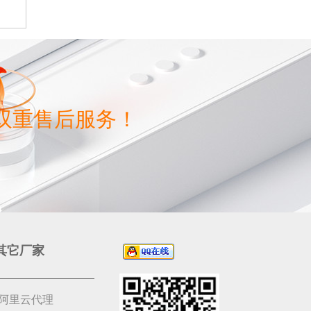
双重售后服务！
其它厂家
阿里云代理