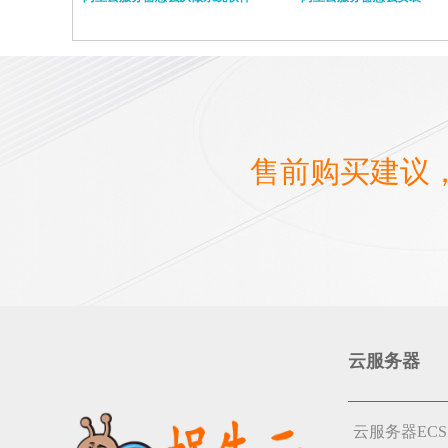
售前购买建议
云服务器
云服务器ECS