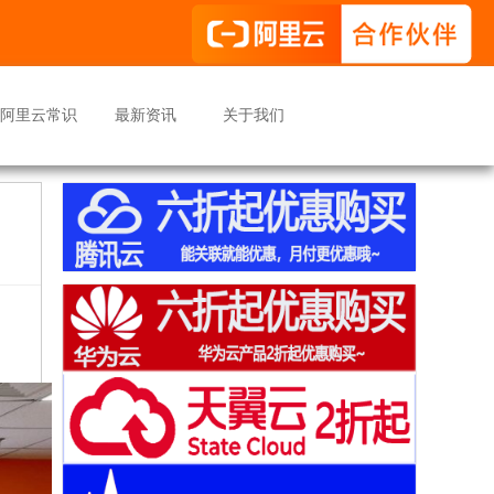
阿里云常识
最新资讯
关于我们