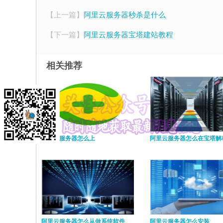
【上一篇】
阿里云服务器秒杀是什么
【下一篇】
阿里云服务器宝塔建站教程
相关推荐
阿里云服务器怎么上
阿里云服务器怎么在宝塔解
阿里云服务器怎么从做系统软件
阿里云服务器怎么安装