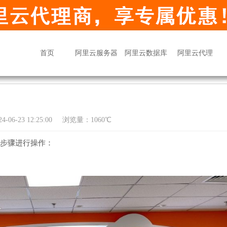
首页
阿里云服务器
阿里云数据库
阿里云代理
06-23 12:25:00
浏览量：1060℃
下步骤进行操作：