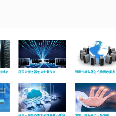
析域名
阿里云服务器怎么安装宝塔
阿里云服务器怎么拷贝数据库
阿里云服务器增加硬盘容量不重启
阿里云服务器怎么装防御