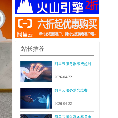
站长推荐
阿里云服务器续费超时
2026-04-22
阿里云服务器忘续费
2026-04-22
阿里云服务器备案号申