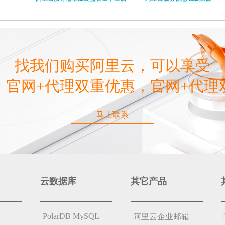
找我们购买阿里云，可以享受
，官网+代理双重优惠，官网+代理
马上联系
云数据库
其它产品
PolarDB MySQL
阿里云企业邮箱