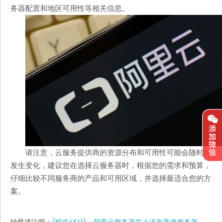
务器配置和地区可用性等相关信息。
请注意，云服务提供商的资源分布和可用性可能会随时间
发生变化，建议您在选择云服务器时，根据您的需求和预算，
仔细比较不同服务商的产品和可用区域，并选择最适合您的方
案。