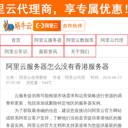
首页
阿里云服务器
阿里云数据库
阿里云代理
阿里云常识
最新资讯
关于我们
阿里云服务器怎么没有香港服务器
分类：
阿里云使用教程
作者：
阿里云代理
时间：2024-06-23
07:05:00
浏览量：944℃
云服务提供商可能根据市场需求和运营策略进行资源的调
整和更新，包括添加或删除特定地区的服务器实例。
为了获取最准确的信息，建议您直接访问阿里云官方网站
或联系阿里云客户支持，了解他们当前是否提供香港地区的服
务器实例。阿里云的官方文档和支持渠道将为您提供最新的服