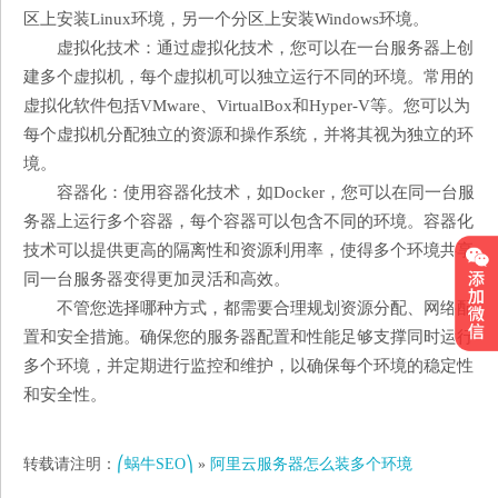
区上安装Linux环境，另一个分区上安装Windows环境。
虚拟化技术：通过虚拟化技术，您可以在一台服务器上创
建多个虚拟机，每个虚拟机可以独立运行不同的环境。常用的
虚拟化软件包括VMware、VirtualBox和Hyper-V等。您可以为
每个虚拟机分配独立的资源和操作系统，并将其视为独立的环
境。
容器化：使用容器化技术，如Docker，您可以在同一台服
务器上运行多个容器，每个容器可以包含不同的环境。容器化
技术可以提供更高的隔离性和资源利用率，使得多个环境共享
同一台服务器变得更加灵活和高效。
不管您选择哪种方式，都需要合理规划资源分配、网络配
置和安全措施。确保您的服务器配置和性能足够支撑同时运行
多个环境，并定期进行监控和维护，以确保每个环境的稳定性
和安全性。
转载请注明：
⎛蜗牛SEO⎞
»
阿里云服务器怎么装多个环境