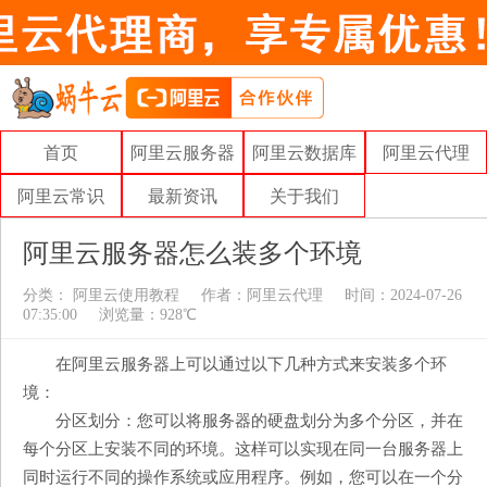
首页
阿里云服务器
阿里云数据库
阿里云代理
阿里云常识
最新资讯
关于我们
阿里云服务器怎么装多个环境
分类：
阿里云使用教程
作者：
阿里云代理
时间：2024-07-26
07:35:00
浏览量：928℃
在阿里云服务器上可以通过以下几种方式来安装多个环
境：
分区划分：您可以将服务器的硬盘划分为多个分区，并在
每个分区上安装不同的环境。这样可以实现在同一台服务器上
同时运行不同的操作系统或应用程序。例如，您可以在一个分