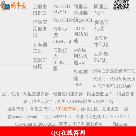
PolarDB
云服务
阿里云
阿里云
MySQL
器ECS
企业邮
代理
箱
PolarDBPostgreSQL
轻量应
腾讯云
CDN
用服务
代理
云数据
网站加
器
库
景安网
速
rdsMysql
专有宿
络代理
web应
云数据
主机
西部数
用防火
库
无影云
码代理
Redis
墙waf
电脑
版
蜗牛云是最高级阿里云
对象存
储
代理商，代理阿里云所
OSS
有代理商可以代销的产
品，包括：阿里云服务器，轻量应用服务器，阿里云数据库，阿里云邮
箱，阿里云安全，阿里云CDN等阿里云相关产品
业务范围：
阿里云代理
,
VPS推荐网
,
虚拟主机
,
云服务器
微
信:ganshangwoniu QQ:549233124 业务咨询热线:177-2050-9380
Copyright © 2008-2026
阿里云代理商
版权所有
鄂ICP备
QQ在线咨询
2023009510号-8