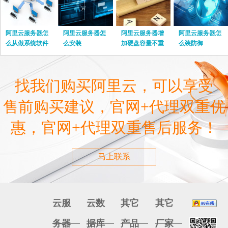
阿里云服务器怎
阿里云服务器怎
阿里云服务器增
阿里云服务器怎
么从做系统软件
么安装
加硬盘容量不重
么装防御
启
找我们购买阿里云，可以享受
售前购买建议，官网+代理双重优
惠，官网+代理双重售后服务！
马上联系
云服
云数
其它
其它
务器
据库
产品
厂家