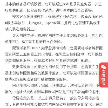
基本的服务器环境设置。您可以通过SSH登录到服务器，并进
行相关配置，如安装操作系统、进行基本的安全设置等。
安装Web服务器软件：根据您的网站需求，选择合适的We
b服务器软件，如Nginx、Apache等，并通过包管理工具或手
动安装在服务器上。
导入网站文件：将您的网站文件上传到服务器上，您可以
使用FTP、SCP等工具进行文件传输。
配置域名和DNS：如果您拥有域名，您需要将域名解析配
置到阿里云服务器上的IP地址。在阿里云控制台中，您可以找
到DNS解析服务，根据域名解析的具体方式进行配置。
数据库设置：如果您的网站使用了数据库，您需要在服务
器上创建和配置相应的数据库服务。您可以选择阿里云的云数
据库RDS服务或者自行搭建数据库服务。
网站测试和调试：完成上述步骤后，您可以通过访问服务
器的IP地址或域名来测试和调试网站是否能正常访问和运行。
需要注意的是，以上步骤只提供了一般的导入网站的指
导，具体步骤可能会根据您的网站架构和需求有所变化。在进