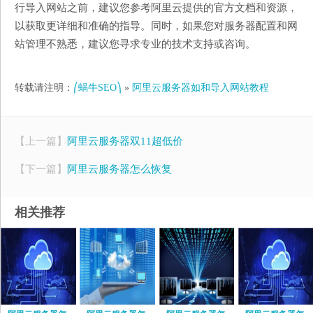
行导入网站之前，建议您参考阿里云提供的官方文档和资源，
以获取更详细和准确的指导。同时，如果您对服务器配置和网
站管理不熟悉，建议您寻求专业的技术支持或咨询。
转载请注明：
⎛蜗牛SEO⎞
»
阿里云服务器如和导入网站教程
【上一篇】
阿里云服务器双11超低价
【下一篇】
阿里云服务器怎么恢复
相关推荐