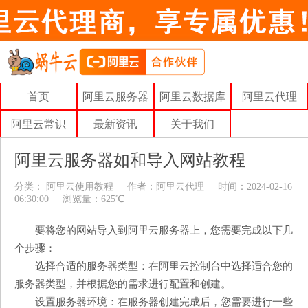
首页
阿里云服务器
阿里云数据库
阿里云代理
阿里云常识
最新资讯
关于我们
阿里云服务器如和导入网站教程
分类：
阿里云使用教程
作者：
阿里云代理
时间：2024-02-16
06:30:00
浏览量：625℃
要将您的网站导入到阿里云服务器上，您需要完成以下几
个步骤：
选择合适的服务器类型：在阿里云控制台中选择适合您的
服务器类型，并根据您的需求进行配置和创建。
设置服务器环境：在服务器创建完成后，您需要进行一些