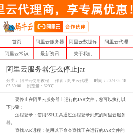
首页
阿里云服务器
阿里云数据库
阿里云代理
阿里云常识
最新资讯
关于我们
阿里云服务器怎么停止jar
分类：
阿里云使用教程
作者：
阿里云代理
时间：2024-02-18
05:30:00
浏览量：629℃
要停止在阿里云服务器上运行的JAR文件，您可以执行以
下步骤：
远程登录：使用SSH工具通过远程登录到您的阿里云服务
器。
查找JAR进程：使用以下命令查找正在运行的JAR文件的