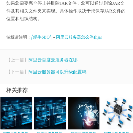
如果您需要完全停止并删除JAR文件，您可以通过删除JAR文
件及其相关文件夹来实现。具体操作取决于您保存JAR文件的
位置和组织结构。
转载请注明：
⎛蜗牛SEO⎞
»
阿里云服务器怎么停止jar
【上一篇】
阿里云百度云服务器在哪
【下一篇】
阿里云服务器可以升级配置吗
相关推荐