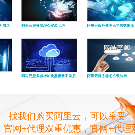
析域名
阿里云服务器怎么安装宝塔
阿里云服务器怎么拷贝数据库
阿里云服务器增加硬盘容量不重启
阿里云服务器怎么装防御
找我们购买阿里云，可以享受
，官网+代理双重优惠，官网+代理