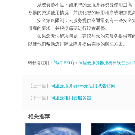
系统资源不足：如果您的云服务器资源使用过高
务器的资源使用情况，并优化您的应用程序或增加更
安全策略限制：云服务提供商通常会有一些安全
供商的要求，并根据需要进行设置调整。
如果您无法解决问题，建议与您的云服务提供商
以便他们帮助您排除故障并提供实际的解决方案。
转载请注明：
⎛蜗牛SEO⎞
»
阿里云服务器挂机掉线怎么回
【上一篇】
阿里云服务器ecs无法用域名访问
【下一篇】
阿里云租用云服务器
相关推荐