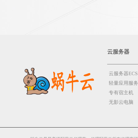
云服务器
云服务器ECS
轻量应用服
专有宿主机
无影云电脑