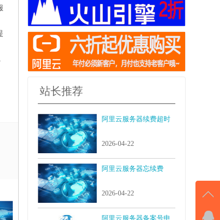
服
提
，
站长推荐
阿里云服务器续费超时
2026-04-22
阿里云服务器忘续费
2026-04-22
阿里云服务器备案号申