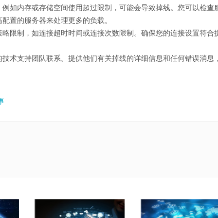
，例如内存或存储空间使用超过限制，可能会导致掉线。您可以检查
高配置的服务器来处理更多的负载。
策略限制，如连接超时时间或连接次数限制。确保您的连接设置符合
的技术支持团队联系。提供他们有关掉线的详细信息和任何错误消息
事