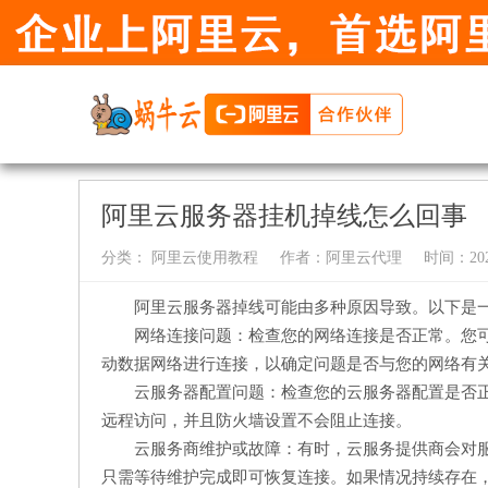
阿里云服务器挂机掉线怎么回事
分类：
阿里云使用教程
作者：
阿里云代理
时间：2024-
阿里云服务器掉线可能由多种原因导致。以下是
网络连接问题：检查您的网络连接是否正常。您
动数据网络进行连接，以确定问题是否与您的网络有
云服务器配置问题：检查您的云服务器配置是否
远程访问，并且防火墙设置不会阻止连接。
云服务商维护或故障：有时，云服务提供商会对
只需等待维护完成即可恢复连接。如果情况持续存在