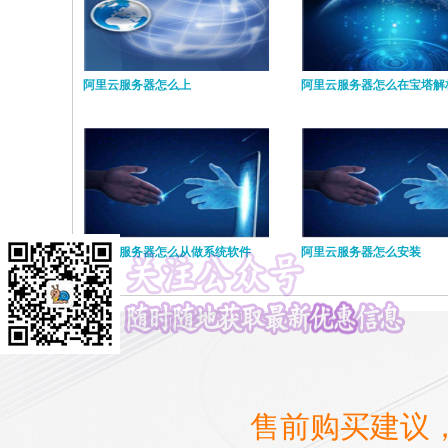
阿里云服务器怎么上
阿里云服务器怎么在宝塔解
阿里云服务器怎么从做系统软件
阿里云服务器怎么安装
售前购买建议