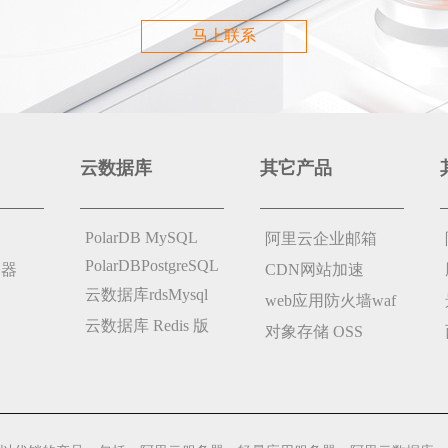
马上联系
云数据库
其它产品
PolarDB MySQL
阿里云企业邮箱
PolarDBPostgreSQL
务器
CDN网站加速
云数据库rdsMysql
web应用防火墙waf
云数据库 Redis 版
对象存储 OSS