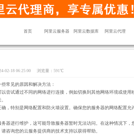
首页
阿里云服务器
阿里云数据库
阿里云代理
02-18 06:25:00
浏览量：591℃
一些常见的原因和解决方法：
可以尝试通过不同的网络进行连接，例如切换到其他网络环境或使用
关。
正确，特别是网络配置和防火墙设置。确保您的服务器的网络配置允
服务器进行维护，这可能导致服务器暂时无法访问。在这种情况下，
，请咨询您的云服务提供商的技术支持以获得帮助。