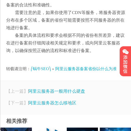
备案的合法性和准确性。
需要注意的是，如果你使用了CDN等服务，将服务器资源
分布在多个区域，备案的省份可能需要按照不同服务器的所在
地进行备案。
备案的具体流程和要求会根据不同的省份有所差异，建议
在进行备案前仔细阅读相关规定和要求，或向阿里云客服咨
询，以确保按照正确的流程和标准进行备案。
转载请注明：
⎛蜗牛SEO⎞
»
阿里云服务器备案省份以什么为准
【上一篇】
阿里云服务器一般用什么硬盘
【下一篇】
阿里云服务器怎么移地区
相关推荐