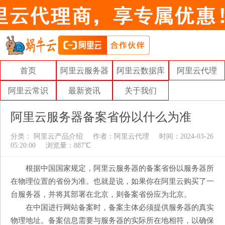
首页
阿里云服务器
阿里云数据库
阿里云代理
阿里云常识
最新资讯
关于我们
阿里云服务器备案省份以什么为准
分类：
阿里云产品介绍
作者：
阿里云代理
时间：2024-03-26
05:20:00
浏览量：887℃
根据中国国家规定，阿里云服务器的备案省份以服务器所
在物理位置的省份为准。也就是说，如果你在阿里云购买了一
台服务器，并将其部署在北京，则备案省份应为北京。
在中国进行网站备案时，备案主体必须提供服务器的真实
物理地址。备案信息需要与服务器的实际所在地相符，以确保