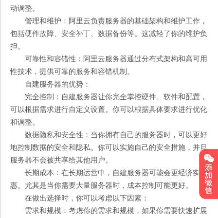
动调整。
管理和维护：阿里云负责服务器的基础架构和维护工作，
包括硬件故障、安全补丁、数据备份等。这减轻了你的维护负
担。
可靠性和容错性：阿里云服务器通过分布式架构和高可用
性技术，提供可靠的服务和容错机制。
自建服务器的优势：
完全控制：自建服务器让你完全掌控硬件、软件和配置，
可以根据需求进行自定义设置。你可以根据具体要求进行优化
和调整。
数据隐私和安全性：当你拥有自己的服务器时，可以更好
地控制数据的安全和隐私。你可以实施自己的安全措施，并且
服务器不会被共享给其他用户。
长期成本：在长期运营中，自建服务器可能会更经济实
惠。尤其是当你需要大量服务器时，成本控制可能更好。
在做出选择时，你可以考虑以下因素：
需求和规模：考虑你的需求和规模，如果你需要快速扩展