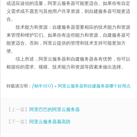
或适应波动的流量，阿里云服务器可能更适合。如果你有自定
义需求或不愿意与其他用户共享资源，则自建服务器可能更适
合。
技术能力和资源：自建服务器需要相应的技术能力和资源
来管理和维护它们。如果你有这些能力和资源，自建服务器可
能更适合。否则，阿里云提供的管理和技术支持可能更加方
便。
综上所述，阿里云服务器和自建服务器各有优势，你可以
根据你的需求、规模、技术能力和资源等因素来做出选择。
转载请注明：
⎛蜗牛SEO⎞
»
阿里云服务器和自建服务器哪个好用点
【上一篇】
阿里巴巴的阿里云服务器
【下一篇】
阿里云服务器最高防