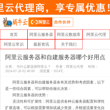
首页
阿里云服务器
阿里云数据库
阿里云代理
阿里云常识
最新资讯
关于我们
阿里云服务器和自建服务器哪个好用点
分类：
为什么要选择阿里云？
作者：
阿里云代理
时间：
2024-07-26 02:40:00
浏览量：1014℃
阿里云服务器和自建服务器各有其优势和考虑因素，以下
是一些综合因素，可以帮助你做出决策：
阿里云服务器的优势：
灵活性和可扩展性：阿里云提供各种云服务器配置和弹性
扩展选项，可以根据需要增加或减少资源，并根据流量变化自