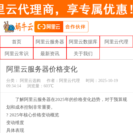
首页
阿里云服务器
阿里云数据库
阿里云代理
阿里云常识
最新资讯
关于我们
阿里云服务器价格变化
分类：
阿里云选购
作者：
阿里云代理
时间：2025-10-19
09:34:14
浏览量：603℃
了解阿里云服务器在2025年的价格变化趋势，对于预算规
划和成本控制非常重要。
? 2025年核心价格变动概览
变动维度
具体表现