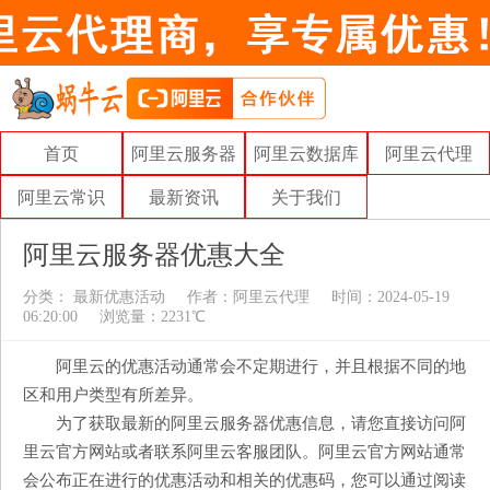
首页
阿里云服务器
阿里云数据库
阿里云代理
阿里云常识
最新资讯
关于我们
阿里云服务器优惠大全
分类：
最新优惠活动
作者：
阿里云代理
时间：2024-05-19
06:20:00
浏览量：2231℃
阿里云的优惠活动通常会不定期进行，并且根据不同的地
区和用户类型有所差异。
为了获取最新的阿里云服务器优惠信息，请您直接访问阿
里云官方网站或者联系阿里云客服团队。阿里云官方网站通常
会公布正在进行的优惠活动和相关的优惠码，您可以通过阅读