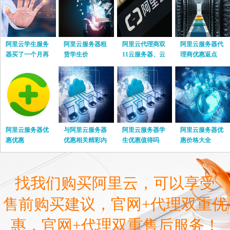
阿里云学生服务
阿里云服务器租
阿里云代理商双
阿里云服务器代
器买了一个月再
赁学生价
11云服务器、云
理商优惠返点
买一整年
数据库、OSS对
象存储6折起~
阿里云服务器优
与阿里云服务器
阿里云服务器学
阿里云服务器优
惠优惠
优惠相关精彩内
生优惠值得吗
惠价格大全
容
找我们购买阿里云，可以享受
售前购买建议，官网+代理双重优
惠，官网+代理双重售后服务！